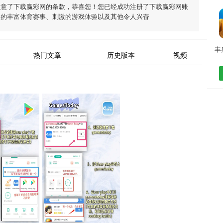
同意了
下载赢彩网
的条款，恭喜您！您已经成功注册了下载赢彩网账
供的丰富体育赛事、刺激的游戏体验以及其他令人兴奋
热门文章
历史版本
视频