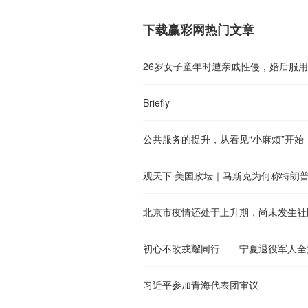
下载赢彩网热门文章
Briefly
公共服务的提升，从看见“小麻烦”开始
观天下·美国政坛｜马斯克为何称特朗普
北京市疫情还处于上升期，尚未发生社
初心不改戎耀同行——宁夏退役军人全
习近平参加青海代表团审议