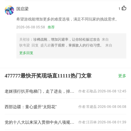
国启梁
1
希望游戏能增加更多的难度选项，满足不同玩家的挑战需求。
2026-06-08 05:58
推荐
关初珍
：珍稀战靴，增加闪避率，让你轻松躲过攻击
来自
耿韦梁 回复 盛凡岩
善于观察，掌握敌人的行动习惯。
来自
更多回复
477777最快开奖现场直11111热门文章
更多
老妪强行扒开电梯门，走了进去，掉了下去 印度，受伤情况不明
作者:石敬晶 2026-06-08 12:45
西部边疆：童心盛开“太阳花”
作者:常建磊 2026-06-08 06:08
党的十八大以来深入贯彻中央八项规定精神的成效和经验交流研讨座谈会发言摘编
作者:汪芬林 2026-06-08 01:39