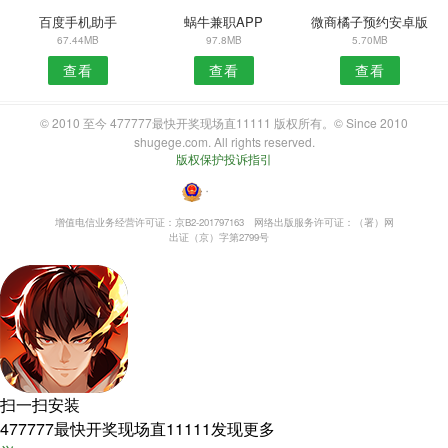
百度手机助手
蜗牛兼职APP
微商橘子预约安卓版
67.44MB
97.8MB
5.70MB
查看
查看
查看
© 2010 至今 477777最快开奖现场直11111 版权所有。© Since 2010
shugege.com. All rights reserved.
版权保护投诉指引
・
增值电信业务经营许可证：京B2-201797163
网络出版服务许可证：（署）网
出证（京）字第2799号
扫一扫安装
477777最快开奖现场直11111发现更多