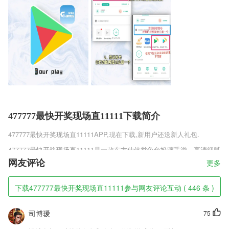
477777最快开奖现场直11111下载简介
477777最快开奖现场直11111
APP,现在下载,新用户还送新人礼包.
477777最快开奖现场直11111是一款东方仙侠类角色扮演手游，高清细腻
的视网膜画面技术，带来极致精美的游戏视觉，赏心悦目的触屏ARPG游
网友评论
更多
戏操作，引领手势操作革命，经典技能悉数还原，畅享顶级动作特效，真
人对决，展现实力，你就是王者，随时随地来一场，战个痛快。
下载477777最快开奖现场直11111参与网友评论互动 ( 446 条 )
477777最快开奖现场直11111软件特色
司博瑗
75
1,提供听写功能，还有海量的词汇题库可以做练习，充分的吸收和消化刚
刚学的知识量。