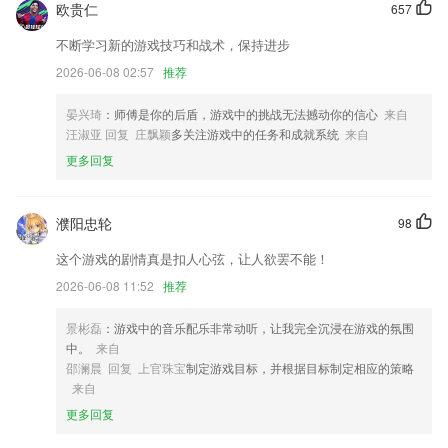
欧贵仁
657
6.让儿童见字知音、见形知义，使识字变得简单高效
不断学习新的游戏技巧和战术，保持进步
477777最快开奖现场直11111更新了什么?
2026-06-08 02:57
推荐
：“一键抠图”功能
晏兴琦
：师傅是你的后盾，游戏中的挑战无法撼动你的信心
来自
查询个人基本信息
汪淑亚 回复 庄飘颖
多关注游戏中的任务和成就系统
来自
司机师傅您好：
更多回复
机器人视频处理
增强稳定性，防止掉线；
濮阳忠轮
98
修复未登录账号的情况下，图片无法显示
这个游戏的剧情真是扣人心弦，让人欲罢不能！
联系我们
2026-06-08 11:52
推荐
以上就是477777最快开奖现场直11111的介绍，如果您喜欢这款软件，您
可以到应用商店进行打分评论，说出您的使用经历，以帮助我们更好的对
景彬磊
：游戏中的音乐配乐非常动听，让我完全沉浸在游戏的氛围
产品进行优化修改。
中。
来自
邵澜晨 回复 上官珠宝
制定游戏目标，并根据目标制定相应的策略
来自
更多回复