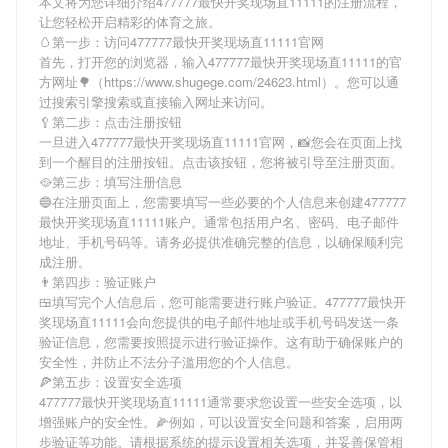
本文将为您详细介绍
477777最快开奖现场直11111
的注册流程，
让您轻松开启精彩的体育之旅。
🥚第一步：访问477777最快开奖现场直11111官网
首先，打开您的浏览器，输入
477777最快开奖现场直11111
的官
方网址🌳（https://www.shugege.com/24623.html）。您可以通
过搜索引擎搜索或直接输入网址来访问。
🥄第二步：点击注册按钮
一旦进入
477777最快开奖现场直11111
官网，📸您会在页面上找
到一个醒目的注册按钮。点击该按钮，您将被引导至注册页面。
🥘第三步：填写注册信息
🔵在注册页面上，您需要填写一些必要的个人信息来创建
477777
最快开奖现场直11111
账户。通常包括用户名、密码、电子邮件
地址、手机号码等。请务必提供准确完整的信息，以确保顺利完
成注册。
👨第四步：验证账户
🍱填写完个人信息后，您可能需要进行账户验证。
477777最快开
奖现场直11111
会向您提供的电子邮件地址或手机号码发送一条
验证信息，您需要按照提示进行验证操作。这有助于确保账户的
安全性，并防止不法分子滥用您的个人信息。
🍕第五步：设置安全选项
477777最快开奖现场直11111
通常要求您设置一些安全选项，以
增强账户的安全性。🌽例如，可以设置安全问题和答案，启用两
步验证等功能。请根据系统的提示设置相关选项，并妥善保管相