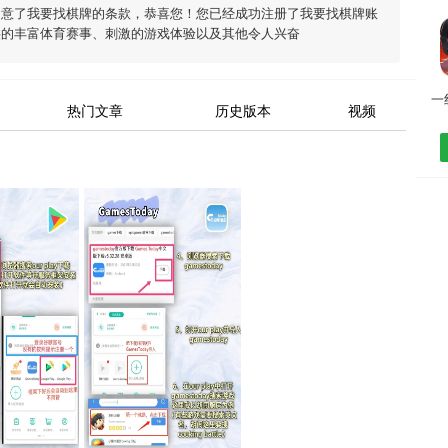
同意了
我要找棋牌
的条款，恭喜您！您已经成功注册了我要找棋牌账
供的丰富体育赛事、刺激的游戏体验以及其他令人兴奋
热门文章
历史版本
视频