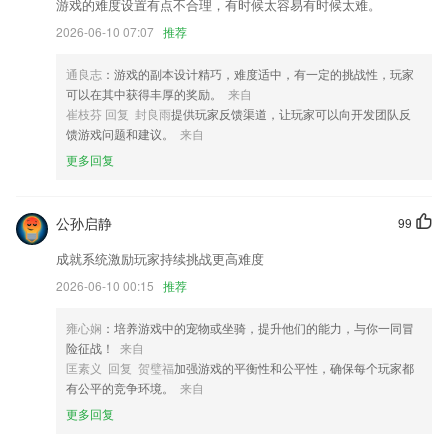
游戏的难度设置有点不合理，有时候太容易有时候太难。
新增视频使用教程。
2026-06-10 07:07
推荐
团队周期排班：为团队多个成员进行批量的周期排班
通良志
：游戏的副本设计精巧，难度适中，有一定的挑战性，玩家
发话题能有【题主】【楼主】尊贵身份标识啦
可以在其中获得丰厚的奖励。
来自
夏日专属模板滤镜上新，杂志风拼贴风宝丽来多格胶片……应有尽有
崔枝芬 回复 封良雨
提供玩家反馈渠道，让玩家可以向开发团队反
馈游戏问题和建议。
来自
优化自定义提醒时间设置交互，新增提醒时间预设功能。
更多回复
联系我们
以上就是阿里彩票官网登录的介绍，如果您喜欢这款软件，您可以到应用
商店进行打分评论，说出您的使用经历，以帮助我们更好的对产品进行优
公孙启静
99
化修改。
成就系统激励玩家持续挑战更高难度
2026-06-10 00:15
推荐
雍心娴
：培养游戏中的宠物或坐骑，提升他们的能力，与你一同冒
险征战！
来自
匡素义 回复 贺璧福
加强游戏的平衡性和公平性，确保每个玩家都
有公平的竞争环境。
来自
更多回复