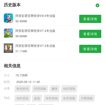
历史版本
阿里彩票官网登录V9.5专业版
查看详情
92.46MB
阿里彩票官网登录V7.4专业版
查看详情
99.96MB
阿里彩票官网登录V7.3专业版
查看详情
21.11MB
相关信息
大小
76.73MB
时间
2026-06-10 11:45
分类
角色扮演
经营策略
趣味
动作冒险
TAG
动作竞技
桌游
传奇游戏
生存冒险
卡牌策略