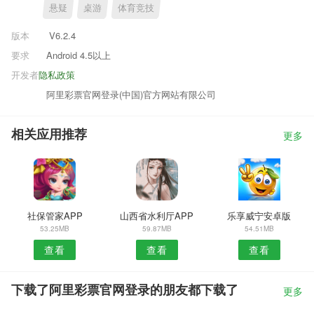
悬疑
桌游
体育竞技
版本
V6.2.4
要求
Android 4.5以上
开发者
隐私政策
阿里彩票官网登录(中国)官方网站有限公司
相关应用推荐
更多
社保管家APP
山西省水利厅APP
乐享威宁安卓版
53.25MB
59.87MB
54.51MB
查看
查看
查看
下载了阿里彩票官网登录的朋友都下载了
更多