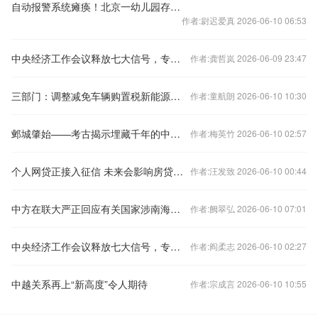
自动报警系统瘫痪！北京一幼儿园存重大火灾隐患
作者:尉迟爱真 2026-06-10 06:53
中央经济工作会议释放七大信号，专家火线解读
作者:龚哲岚 2026-06-09 23:47
三部门：调整减免车辆购置税新能源汽车产品技术要求
作者:童航朗 2026-06-10 10:30
邺城肇始——考古揭示埋藏千年的中国都城秘密
作者:梅英竹 2026-06-10 02:57
个人网贷正接入征信 未来会影响房贷么？
作者:汪发致 2026-06-10 00:44
中方在联大严正回应有关国家涉南海问题错误言论
作者:阙翠弘 2026-06-10 07:01
中央经济工作会议释放七大信号，专家火线解读
作者:阎柔志 2026-06-10 02:27
中越关系再上“新高度”令人期待
作者:宗成言 2026-06-10 10:55