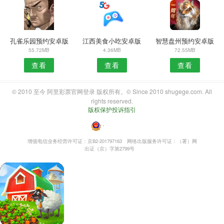
孔雀乐园预约安卓版
江西美食小吃安卓版
智慧盘州预约安卓版
55.72MB
4.36MB
72.55MB
查看
查看
查看
© 2010 至今 阿里彩票官网登录 版权所有。© Since 2010 shugege.com. All
rights reserved.
版权保护投诉指引
・
增值电信业务经营许可证：京B2-201797163
网络出版服务许可证：（署）网
出证（京）字第2799号