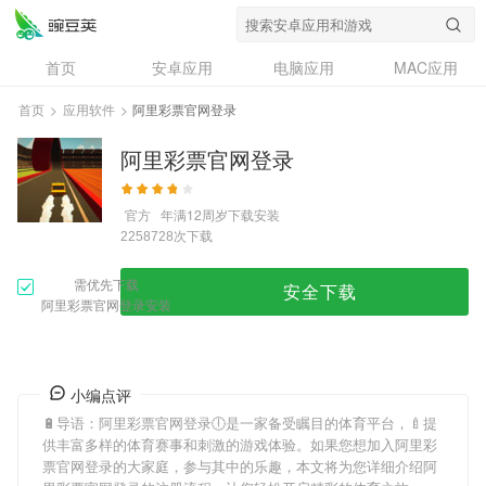
首页
安卓应用
电脑应用
MAC应用
资讯
专题
设计奖
创意应用
首页
>
应用软件
>
阿里彩票官网登录
问答
阿里彩票官网登录
官方
年满12周岁
下载安装
次下载
2258728
需优先下载
安全下载
阿里彩票官网登录安装
小编点评
🔋导语：
阿里彩票官网登录
🕕是一家备受瞩目的体育平台，🍼提
供丰富多样的体育赛事和刺激的游戏体验。如果您想加入
阿里彩
票官网登录
的大家庭，参与其中的乐趣，本文将为您详细介绍
阿