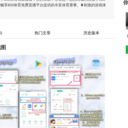
畅享833体育免费直播平台提供的丰富体育赛事、❥刺激的游戏体
)
热门文章
历史版本
截图