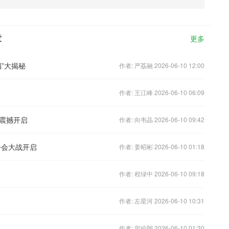
章
更多
”大揭秘
作者: 严荔融 2026-06-10 12:00
作者: 王江峰 2026-06-10 06:09
震撼开启
作者: 向韦晶 2026-06-10 09:42
公会大战开启
作者: 姜昭彬 2026-06-10 01:18
作者: 程绿中 2026-06-10 09:18
作者: 左星河 2026-06-10 10:31
作者: 贺伦朗 2026-06-10 01:30