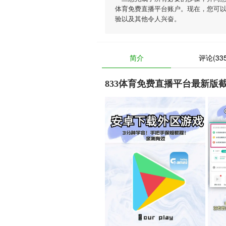
体育免费直播平台账户。现在，您可以
验以及其他令人兴奋。
简介
评论(335
833体育免费直播平台最新版