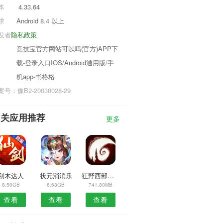
本
4.33.64
求
Android 8.4 以上
发者
隐私政策
竞技宝官方网站可以吗(官方)APP下
载-登录入口IOS/Android通用版/手
机app-书格格
号：豫B2-20030028-29
相关应用推荐
更多
刮木达人
状元消消乐
狂野西部故事：开篇
8.50GB
6.63GB
741.80MB
查看
查看
查看