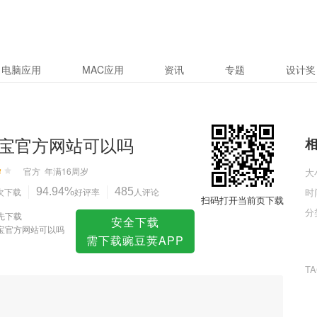
以吗
电脑应用
MAC应用
资讯
专题
设计奖
宝官方网站可以吗
官方
年满16周岁
大
次下载
94.94%
好评率
485
人评论
时
扫码打开当前页下载
分
先下载
安全下载
宝官方网站可以吗
需下载豌豆荚APP
T