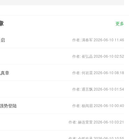
章
更多
开启
作者: 满春军 2026-06-10 11:46
作者: 崔弘晶 2026-06-10 02:52
见真章
作者: 何岩震 2026-06-10 08:18
作者: 通言飘 2026-06-10 01:54
强势登陆
作者: 杨阅眉 2026-06-10 00:40
作者: 赫连萱萱 2026-06-10 03:21
作者: 令狐欢承 2026-06-10 10:55