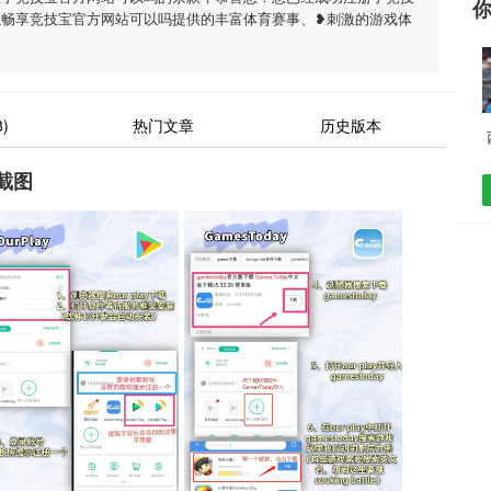
以畅享竞技宝官方网站可以吗提供的丰富体育赛事、❥刺激的游戏体
)
热门文章
历史版本
截图