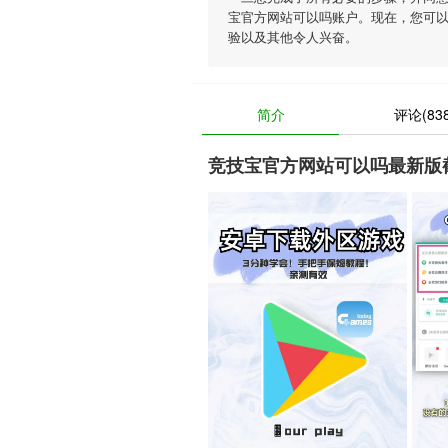
宝官方网站可以吗账户。现在，您可
验以及其他令人兴奋。
简介
评论(838
竞技宝官方网站可以吗最新版