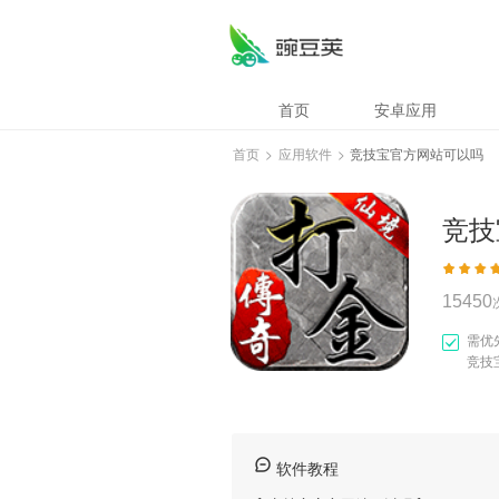
竞技宝官方网站可
首页
安卓应用
首页
>
应用软件
>
竞技宝官方网站可以吗
竞技
15450
需优
竞技
软件教程