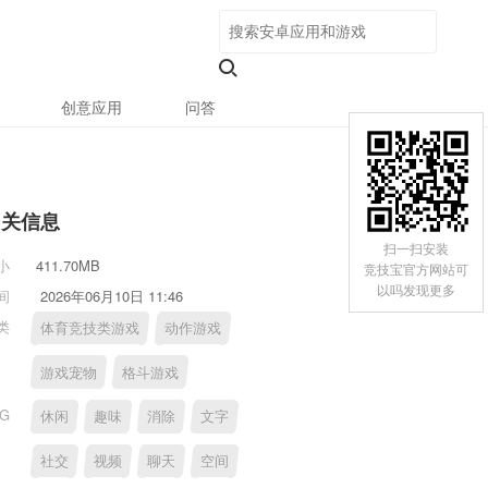
创意应用
问答
相关信息
扫一扫安装
小
411.70MB
竞技宝官方网站可
以吗发现更多
间
2026年06月10日 11:46
类
体育竞技类游戏
动作游戏
游戏宠物
格斗游戏
AG
休闲
趣味
消除
文字
社交
视频
聊天
空间