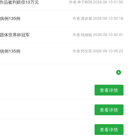
作品被判赔偿10万元
作者:单于刚翔 2026-06-10 01:56
病例135例
作者:唐炎菊 2026-06-10 02:18
合团体世界杯冠军
作者:陆烟妮 2026-06-10 00:41
病例135例
作者:怀生荣 2026-06-10 05:22
查看详情
查看详情
查看详情