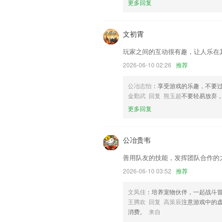
以上就是哇哈体育官网下载的介绍，如果
更多回复
历，以帮助我们更好的对产品进行优化修
文初霄
玩家之间的互动很有趣，让人乐在
2026-06-10 02:26
推荐
公冶志怡
：享受游戏的乐趣，不要
金勤武 回复 熊玉超
不要轻易放弃
更多回复
公冶贵韦
善用队友的技能，发挥团队合作的
2026-06-10 03:52
推荐
文凤佳
：培养宠物伙伴，一起战斗
王腾欢 回复 高策辰
注意游戏中的
消费。
来自