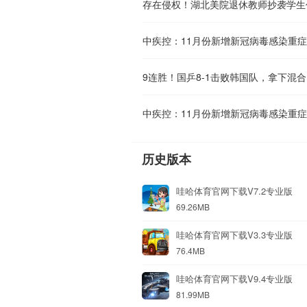
存在侵权！湖北美院退休教师抄袭学生
中疾控：11月份新增新冠病毒感染重症
9连胜！国乒8-1击败韩国队，拿下混
中疾控：11月份新增新冠病毒感染重症
历史版本
哇哈体育官网下载V7.2专业版
69.26MB
哇哈体育官网下载V3.3专业版
76.4MB
哇哈体育官网下载V9.4专业版
81.99MB