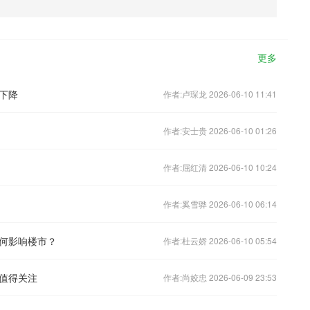
更多
下降
作者:卢琛龙 2026-06-10 11:41
作者:安士贵 2026-06-10 01:26
作者:屈红清 2026-06-10 10:24
作者:奚雪骅 2026-06-10 06:14
何影响楼市？
作者:杜云娇 2026-06-10 05:54
值得关注
作者:尚姣忠 2026-06-09 23:53