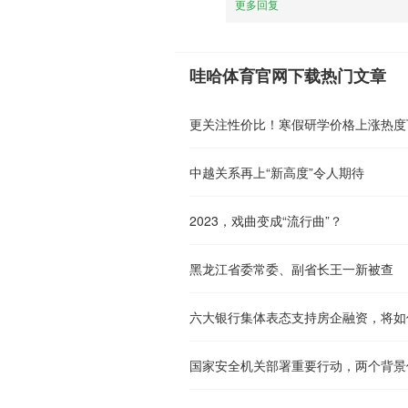
更多回复
哇哈体育官网下载热门文章
更关注性价比！寒假研学价格上涨热度
中越关系再上“新高度”令人期待
2023，戏曲变成“流行曲”？
黑龙江省委常委、副省长王一新被查
六大银行集体表态支持房企融资，将如
国家安全机关部署重要行动，两个背景