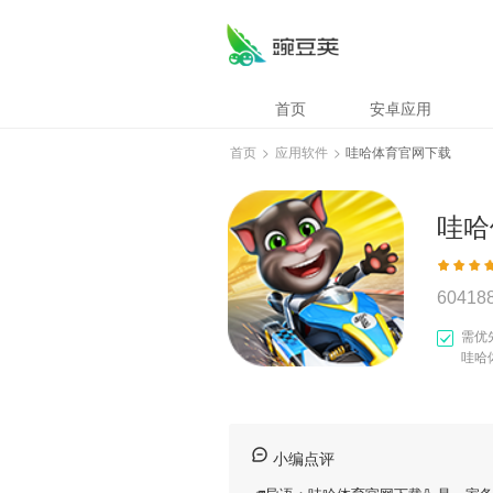
首页
安卓应用
首页
>
应用软件
>
哇哈体育官网下载
哇哈
60418
需优
哇哈
小编点评