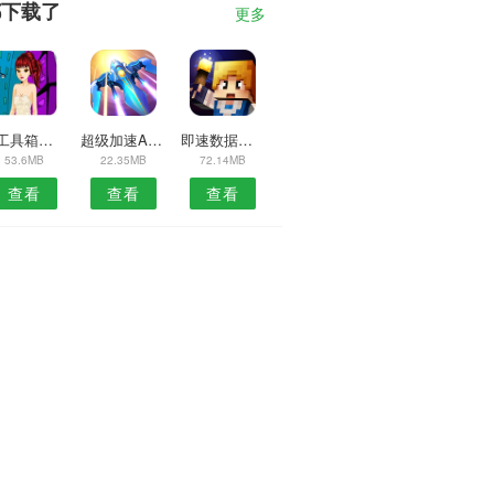
都下载了
更多
魇工具箱安卓版
超级加速APP
即速数据恢复安卓版
53.6MB
22.35MB
72.14MB
查看
查看
查看