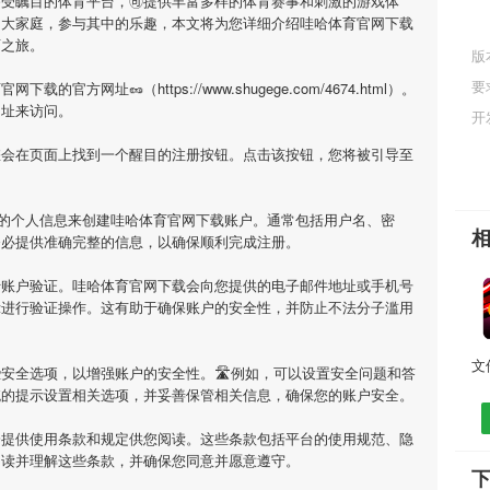
备受瞩目的体育平台，🉑提供丰富多样的体育赛事和刺激的游戏体
的大家庭，参与其中的乐趣，本文将为您详细介绍
哇哈体育官网下载
育之旅。
版
网
要
育官网下载
的官方网址🥜（https://www.shugege.com/4674.html）。
网址来访问。
开
您会在页面上找到一个醒目的注册按钮。点击该按钮，您将被引导至
的个人信息来创建
哇哈体育官网下载
账户。通常包括用户名、密
务必提供准确完整的信息，以确保顺利完成注册。
行账户验证。
哇哈体育官网下载
会向您提供的电子邮件地址或手机号
示进行验证操作。这有助于确保账户的安全性，并防止不法分子滥用
安全选项，以增强账户的安全性。🛣例如，可以设置安全问题和答
统的提示设置相关选项，并妥善保管相关信息，确保您的账户安全。
会提供使用条款和规定供您阅读。这些条款包括平台的使用规范、隐
阅读并理解这些条款，并确保您同意并愿意遵守。