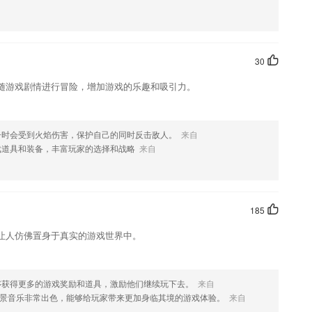
到拿证倾情陪伴。
人体当中技能运作的任何一个细节;
30
录你的每一次成长
随游戏剧情进行冒险，增加游戏的乐趣和吸引力。
性
击时会受到火焰伤害，保护自己的同时反击敌人。
来自
戏道具和装备，丰富玩家的选择和战略
来自
?
名以及查看APK文件应用详情
185
让人仿佛置身于真实的游戏世界中。
够获得更多的游戏奖励和道具，激励他们继续玩下去。
来自
景音乐非常出色，能够给玩家带来更加身临其境的游戏体验。
来自