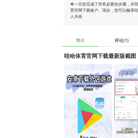
🍓一旦您完成了所有必要的步骤，并
育官网下载账户。现在，您可以畅享
人兴奋
简介
评论(1)
哇哈体育官网下载最新版截图