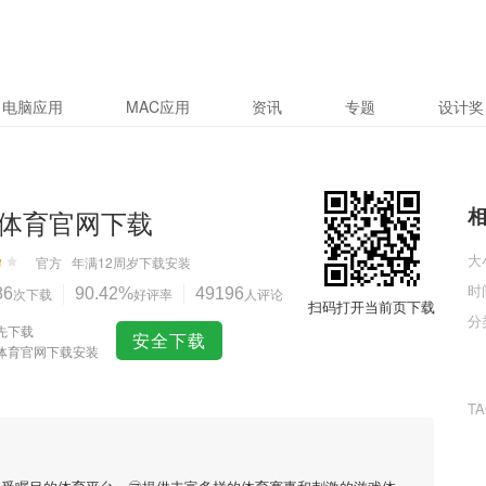
电脑应用
MAC应用
资讯
专题
设计奖
体育官网下载
大
官方
年满12周岁
下载安装
时
86
次下载
90.42%
好评率
49196
人评论
扫码打开当前页下载
分
先下载
安全下载
体育官网下载安装
T