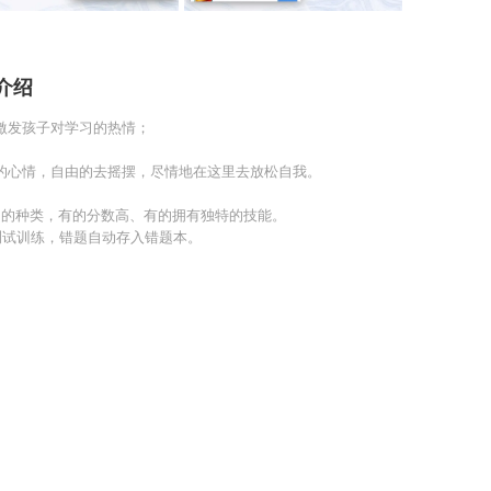
介绍
激发孩子对学习的热情；
的心情，自由的去摇摆，尽情地在这里去放松自我。
同的种类，有的分数高、有的拥有独特的技能。
测试训练，错题自动存入错题本。