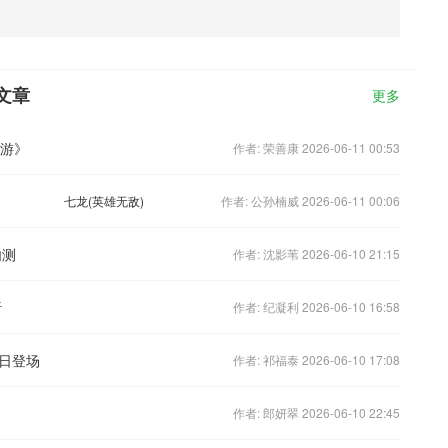
文章
更多
西游》
作者: 荣善康 2026-06-11 00:53
七龙(英雄无敌)
作者: 公孙楠威 2026-06-11 00:06
内测
作者: 沈影苇 2026-06-10 21:15
析
作者: 纪凝利 2026-06-10 16:58
日登场
作者: 祁福泰 2026-06-10 17:08
作者: 郎妍翠 2026-06-10 22:45