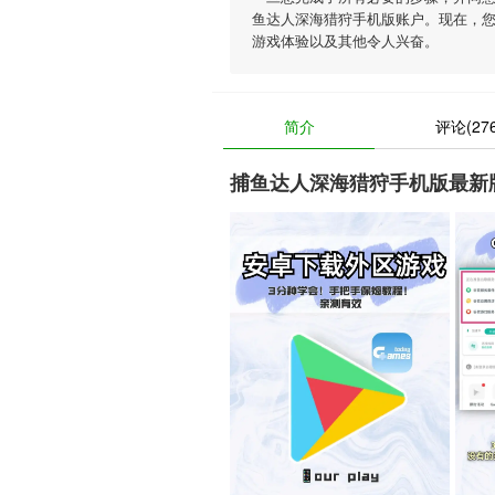
鱼达人深海猎狩手机版账户。现在，
游戏体验以及其他令人兴奋。
简介
评论(276
捕鱼达人深海猎狩手机版最新