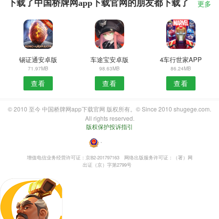
下载了中国桥牌网app下载官网的朋友都下载了
更多
锡证通安卓版
车途宝安卓版
4车行世家APP
71.97MB
98.63MB
86.24MB
查看
查看
查看
© 2010 至今 中国桥牌网app下载官网 版权所有。© Since 2010 shugege.com.
All rights reserved.
版权保护投诉指引
・
增值电信业务经营许可证：京B2-201797163
网络出版服务许可证：（署）网
出证（京）字第2799号