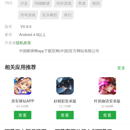
TAG
沙盒
找物解谜
动作游戏
养成
模拟
传奇游戏
音乐舞蹈
奇幻
版本
V0.9.0
要求
Android 4.6以上
开发者
隐私政策
中国桥牌网app下载官网(中国)官方网站有限公司
相关应用推荐
更多
房车驿站APP
好精彩安卓版
纤风物语安卓版
60.64MB
72.73MB
22.98MB
查看
查看
查看