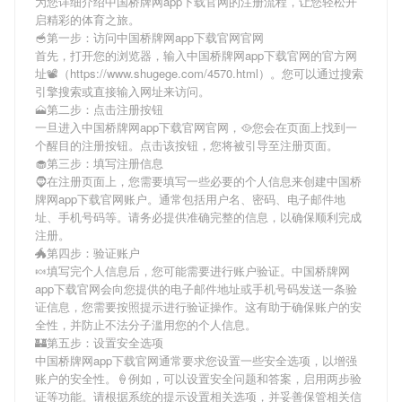
为您详细介绍
中国桥牌网app下载官网
的注册流程，让您轻松开
启精彩的体育之旅。
🥣第一步：访问中国桥牌网app下载官网官网
首先，打开您的浏览器，输入
中国桥牌网app下载官网
的官方网
址📽（https://www.shugege.com/4570.html）。您可以通过搜索
引擎搜索或直接输入网址来访问。
🗻第二步：点击注册按钮
一旦进入
中国桥牌网app下载官网
官网，🥘您会在页面上找到一
个醒目的注册按钮。点击该按钮，您将被引导至注册页面。
🧁第三步：填写注册信息
🧔在注册页面上，您需要填写一些必要的个人信息来创建
中国桥
牌网app下载官网
账户。通常包括用户名、密码、电子邮件地
址、手机号码等。请务必提供准确完整的信息，以确保顺利完成
注册。
🐲第四步：验证账户
🍬填写完个人信息后，您可能需要进行账户验证。
中国桥牌网
app下载官网
会向您提供的电子邮件地址或手机号码发送一条验
证信息，您需要按照提示进行验证操作。这有助于确保账户的安
全性，并防止不法分子滥用您的个人信息。
🏰第五步：设置安全选项
中国桥牌网app下载官网
通常要求您设置一些安全选项，以增强
账户的安全性。🍦例如，可以设置安全问题和答案，启用两步验
证等功能。请根据系统的提示设置相关选项，并妥善保管相关信