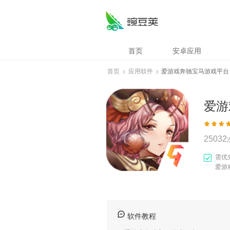
爱游戏奔驰宝马游
首页
安卓应用
首页
>
应用软件
>
爱游戏奔驰宝马游戏平台
爱游
25032
需优
爱游
软件教程