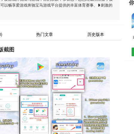
您可以畅享爱游戏奔驰宝马游戏平台提供的丰富体育赛事、❥刺激的
)
热门文章
历史版本
版截图