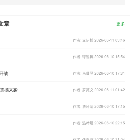
文章
更多
作者: 支伊博 2026-06-11 03:46
作者: 谭逸琬 2026-06-10 15:54
爆开战
作者: 马凝琴 2026-06-10 17:31
发震撼来袭
作者: 罗苑义 2026-06-11 01:42
作者: 詹环清 2026-06-10 17:15
作者: 温桦晨 2026-06-10 22:15
作者: 任春露 2026-06-10 21:04