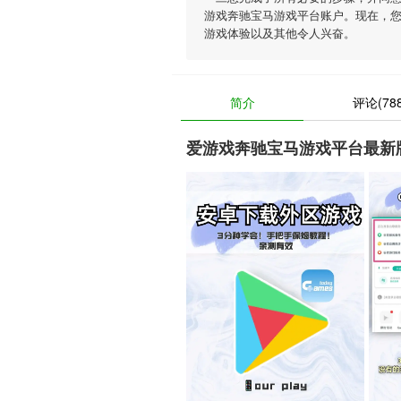
游戏奔驰宝马游戏平台账户。现在，
游戏体验以及其他令人兴奋。
简介
评论(788
爱游戏奔驰宝马游戏平台最新