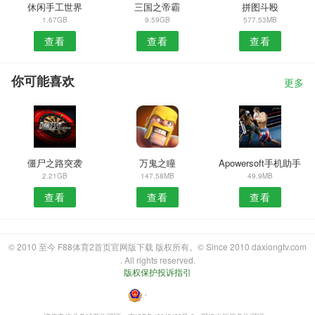
休闲手工世界
三国之帝霸
拼图斗殴
1.67GB
9.59GB
577.53MB
查看
查看
查看
你可能喜欢
更多
僵尸之路突袭
万鬼之瞳
Apowersoft手机助手
2.21GB
147.58MB
49.9MB
查看
查看
查看
© 2010 至今 F88体育2首页官网版下载 版权所有。© Since 2010 daxiongtv.com
. All rights reserved.
版权保护投诉指引
・