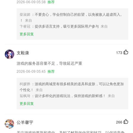
2026-06-09 05:38
推荐
柴淑媚
：不要贪心，学会控制自己的欲望，以免被敌人趁虚而入。
！
来自
卞睿冠
：提供多语言支持，吸引更多国际用户参与
来自
更多回复
支毅康
173
游戏的服务器容量不足，导致延迟严重
2026-06-09 05:45
推荐
柯媛骅
：游戏的商城里有很多精美的道具和皮肤，可以让角色更加
个性化！
来自
翁枫琦
：设计多样化的游戏玩法，保持游戏的新鲜感！
来自
更多回复
公羊馨宇
266
关注游戏的更新和变化，及时了解新的内容和技巧，以保持竞争