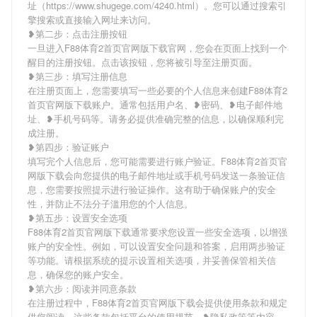
址（https://www.shugege.com/4240.html）。您可以通过搜索引
擎搜索或直接输入网址来访问。
❥第二步：点击注册按钮
一旦进入F88体育2首页官网版下载官网，您会在页面上找到一个
醒目的注册按钮。点击该按钮，您将被引导至注册页面。
❥第三步：填写注册信息
在注册页面上，您需要填写一些必要的个人信息来创建F88体育2
首页官网版下载账户。通常包括用户名、❥密码、❥电子邮件地
址、❥手机号码等。请务必提供准确完整的信息，以确保顺利完
成注册。
❥第四步：验证账户
填写完个人信息后，您可能需要进行账户验证。F88体育2首页官
网版下载会向您提供的电子邮件地址或手机号码发送一条验证信
息，您需要按照提示进行验证操作。这有助于确保账户的安全
性，并防止不法分子滥用您的个人信息。
❥第五步：设置安全选项
F88体育2首页官网版下载通常要求您设置一些安全选项，以增强
账户的安全性。例如，可以设置安全问题和答案，启用两步验证
等功能。请根据系统的提示设置相关选项，并妥善保管相关信
息，确保您的账户安全。
❥第六步：阅读并同意条款
在注册过程中，F88体育2首页官网版下载会提供使用条款和规定
供您阅读。这些条款包括平台的使用规范、❥隐私政策等内容。