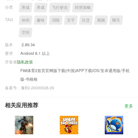
分类
养成
养成
飞行射击
经营策略
TAG
休闲
趣味
消除
文字
社交
视频
聊天
空间
版本
2.89.34
要求
Android 8.1 以上
开发者
隐私政策
F88体育2首页官网版下载(中国)APP下载IOS/安卓通用版/手机
版-书格格
备案号：豫B2-20030028-29
相关应用推荐
更多