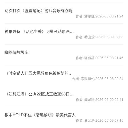
动次打次《盗墓笔记》游戏音乐有点嗨
作者: 潘鹏悦 2026-06-08 21:24
神形兼备 《活色生香》明星激萌原画大曝光
作者: 乔山堂 2026-06-09 02:33
蜘蛛侠垃圾车
作者: 骆彪菡 2026-06-08 21:46
《时空猎人》五大觉醒角色被嫉妒的力量
作者: 宗政馨伦 2026-06-08 22:24
《幻想江湖》公测22区成王败寇28日火爆开启
作者: 闻诚琦 2026-06-09 02:41
根本HOLD不住《暗黑黎明》最美代言人
作者: 桑蓝浩 2026-06-09 07:15