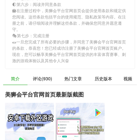
🌓第六步：阅读并同意条款
🏫在注册过程中，
美狮会平台官网首页
会提供使用条款和规定供
您阅读。这些条款包括平台的使用规范、隐私政策等内容。在注
册之前，请仔细阅读并理解这些条款，并确保您同意并愿意遵
守。
🎭第七步：完成注册
🌯一旦您完成了所有必要的步骤，并同意了
美狮会平台官网首页
的条款，恭喜您！您已经成功注册了美狮会平台官网首页账户。
现在，您可以畅享
美狮会平台官网首页
提供的丰富体育赛事、刺
激的游戏体验以及其他令人兴奋
简介
评论(930)
热门文章
历史版本
视频
美狮会平台官网首页最新版截图