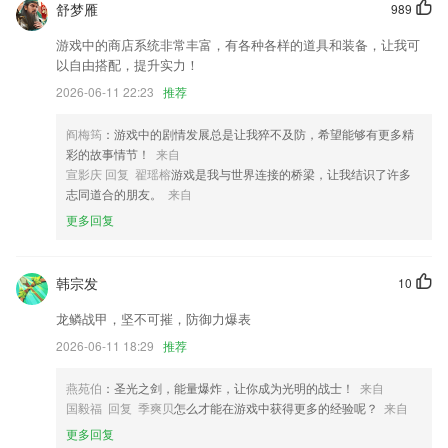
舒梦雁
989
美狮会平台官网首页更新了什么?
游戏中的商店系统非常丰富，有各种各样的道具和装备，让我可
解决某些情况下耗电的问题
以自由搭配，提升实力！
不想写长篇大论？文字图片无法表达你看到的精彩？可以通过发表小视频
2026-06-11 22:23
推荐
来分享旅途了，快来试试吧！
全面支持16个途经点，驾货摩骑步行，通通能用
阎梅筠
：游戏中的剧情发展总是让我猝不及防，希望能够有更多精
彩的故事情节！
来自
代理人行业库新增二级行业优化；
宣影庆 回复 翟瑶榕
游戏是我与世界连接的桥梁，让我结识了许多
手机隐私政策
志同道合的朋友。
来自
更多回复
优化个人中心入口位置。
联系我们
以上就是美狮会平台官网首页的介绍，如果您喜欢这款软件，您可以到应
韩宗发
10
用商店进行打分评论，说出您的使用经历，以帮助我们更好的对产品进行
优化修改。
龙鳞战甲，坚不可摧，防御力爆表
2026-06-11 18:29
推荐
燕苑伯
：圣光之剑，能量爆炸，让你成为光明的战士！
来自
国毅福 回复 季爽贝
怎么才能在游戏中获得更多的经验呢？
来自
更多回复