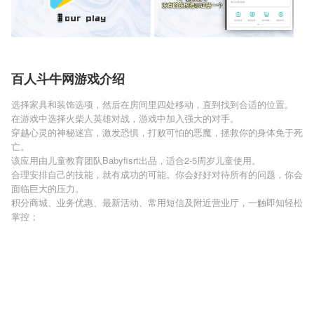
百人斗牛网游戏介绍
选择家具和装饰选项，然后在房间里四处移动，直到找到合适的位置。
在游戏中选择火柴人英雄对战，游戏中加入强大的对手。
穿越心灵的神秘迷宫，激发恐惧，打败可怕的恶魔，拯救你的身体免于死
亡。
该应用由儿童教育团队Babyfisrt出品，适合2-5周岁儿童使用。
合理安排自己的技能，就有成功的可能。你会好好对待所有的问题，你会
面临巨大的压力。
积分商城、业务优惠、最新活动、常用短信及附近营业厅，一触即知轻松
掌控；