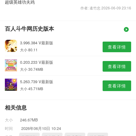
超级英雄功夫鸡
作者: 逄竹忠 2026-06-09 23:16
百人斗牛网历史版本
3.996.384 V最新版
查看详情
大小 80.11
0.203.233 V最新版
查看详情
大小 30.74MB
5.263.739 V最新版
查看详情
大小 45.71MB
相关信息
大小
246.67MB
时间
2026年06月10日 10:24