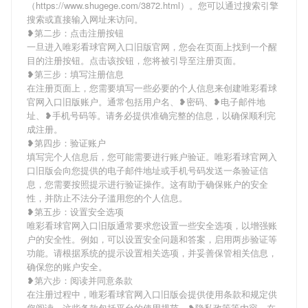
（https://www.shugege.com/3872.html）。您可以通过搜索引擎
搜索或直接输入网址来访问。
❥第二步：点击注册按钮
一旦进入唯彩看球官网入口旧版官网，您会在页面上找到一个醒
目的注册按钮。点击该按钮，您将被引导至注册页面。
❥第三步：填写注册信息
在注册页面上，您需要填写一些必要的个人信息来创建唯彩看球
官网入口旧版账户。通常包括用户名、❥密码、❥电子邮件地
址、❥手机号码等。请务必提供准确完整的信息，以确保顺利完
成注册。
❥第四步：验证账户
填写完个人信息后，您可能需要进行账户验证。唯彩看球官网入
口旧版会向您提供的电子邮件地址或手机号码发送一条验证信
息，您需要按照提示进行验证操作。这有助于确保账户的安全
性，并防止不法分子滥用您的个人信息。
❥第五步：设置安全选项
唯彩看球官网入口旧版通常要求您设置一些安全选项，以增强账
户的安全性。例如，可以设置安全问题和答案，启用两步验证等
功能。请根据系统的提示设置相关选项，并妥善保管相关信息，
确保您的账户安全。
❥第六步：阅读并同意条款
在注册过程中，唯彩看球官网入口旧版会提供使用条款和规定供
您阅读。这些条款包括平台的使用规范、❥隐私政策等内容。在