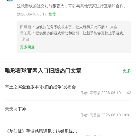
这款游戏的社交功能很强大，可以与其他玩家进行互动和合作。
2026-06-10 05:17
推荐
田琪启
：游戏的任务系统很丰富，让人玩得乐此不疲！
来自
黄芝苑
：提供更多的游戏帮助和指引，让新手能够更快上手游戏。
来自
更多回复
唯彩看球官网入口旧版热门文章
更多
率土之滨全新版本“我们的战争”发布会今日正式开启
作者: 宗苛柔 2026-06-10 11:42
天天向下冲
作者: 闻香蓝 2026-06-10 10:31
《梦仙缘》手游感恩遇见：结婚系统情意来袭