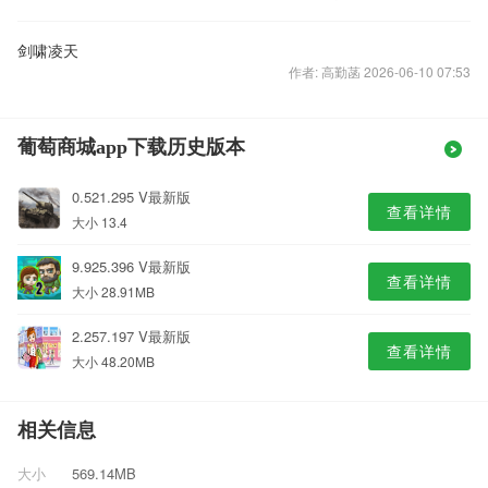
剑啸凌天
作者: 高勤菡 2026-06-10 07:53
葡萄商城app下载历史版本
0.521.295 V最新版
查看详情
大小 13.4
9.925.396 V最新版
查看详情
大小 28.91MB
2.257.197 V最新版
查看详情
大小 48.20MB
相关信息
大小
569.14MB