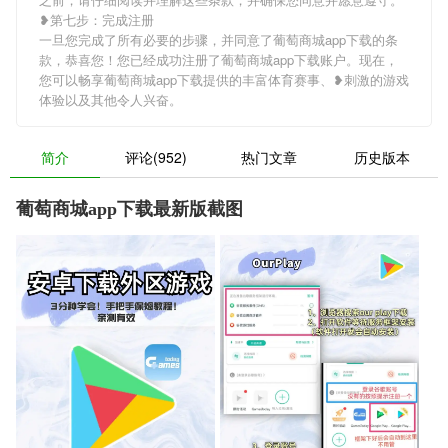
❥第七步：完成注册
一旦您完成了所有必要的步骤，并同意了葡萄商城app下载的条
款，恭喜您！您已经成功注册了葡萄商城app下载账户。现在，
您可以畅享葡萄商城app下载提供的丰富体育赛事、❥刺激的游戏
体验以及其他令人兴奋。
简介
评论(952)
热门文章
历史版本
葡萄商城app下载最新版截图