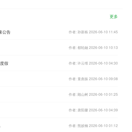
更多
束公告
作者: 孙新栋 2026-06-10 11:45
作者: 都轮融 2026-06-10 10:13
滩度假
作者: 许云维 2026-06-10 04:30
作者: 童彪振 2026-06-10 09:08
作者: 顾山树 2026-06-10 01:25
作者: 唐阳馨 2026-06-10 04:39
唤
作者: 熊姣楠 2026-06-10 01:12