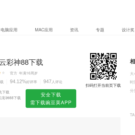
电脑应用
MAC应用
资讯
专题
设计奖
云彩神88下载
官方
年满16周岁
大
载
94.12%
好评率
947
人评论
时
扫码打开当前页下载
分
先下载
安全下载
云彩神88下载
需下载豌豆荚APP
T