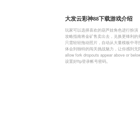
大发云彩神88下载游戏介绍
玩家可以选择喜欢的葫芦娃角色进行扮演
攻略指南将金矿售卖出去，兑换更锋利的
只需轻轻拖动照片，自动从大量模板中寻
体会到独特的闯关挑战魅力，让你感到无
allow fork dropouts appear above or below
设置好ftp登录帐号密码。