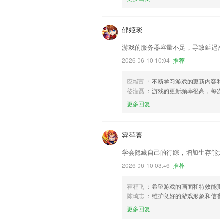
邵姬琰
游戏的服务器容量不足，导致延迟
2026-06-10 10:04
推荐
应维富
：不断学习游戏的更新内容
嵇滢磊
：游戏的更新频率很高，每
更多回复
容萍菁
学会隐藏自己的行踪，增加生存能
2026-06-10 03:46
推荐
霍程飞
：希望游戏的画面和特效能
陈琦志
：维护良好的游戏形象和信
更多回复