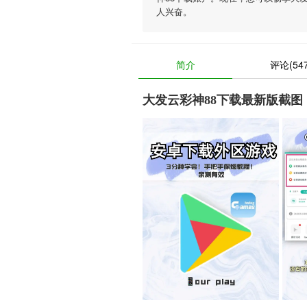
人兴奋。
简介
评论(547
大发云彩神88下载最新版截图