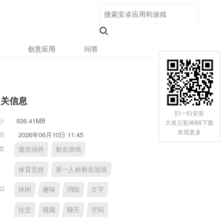
创意应用
问答
相关信息
扫一扫安装
小
936.41MB
大发云彩神88下载
发现更多
间
2026年06月10日 11:45
类
逃生动作
射击游戏
体育竞技
第一人称射击游戏
AG
休闲
趣味
消除
文字
社交
视频
聊天
空间