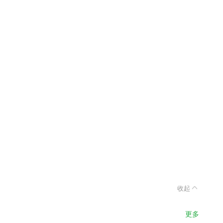
收起
更多