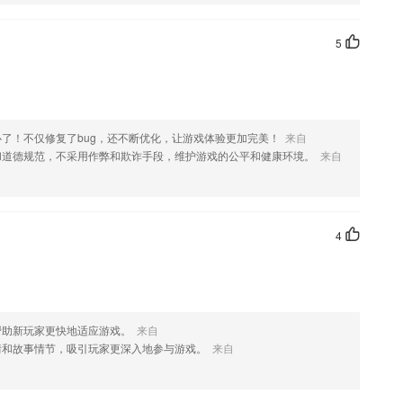
5
了！不仅修复了bug，还不断优化，让游戏体验更加完美！
来自
和道德规范，不采用作弊和欺诈手段，维护游戏的公平和健康环境。
来自
4
帮助新玩家更快地适应游戏。
来自
情和故事情节，吸引玩家更深入地参与游戏。
来自