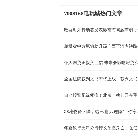
7088168电玩城热门文章
欧盟对外行动署发表涉南海问题声明，
越媒称中方愿协助升级广西至河内铁路
个人网贷正接入征信 未来会影响房贷
全国法院裁判文书库将上线，裁判文书
自动报警系统瘫痪！北京一幼儿园存重
26地物价下降，这三地“八连降”，你家
华夏银行天津分行行长坠楼身亡，在任