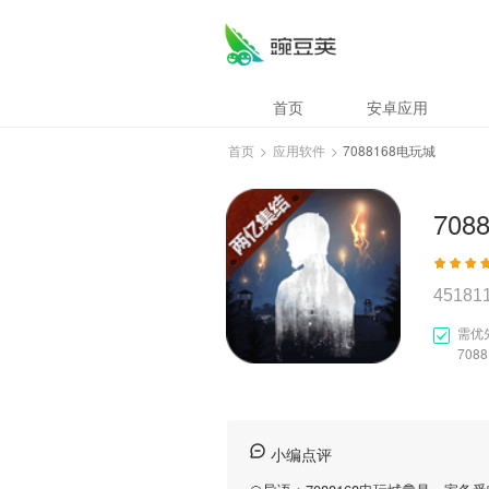
首页
安卓应用
首页
>
应用软件
>
7088168电玩城
708
45181
需优
708
小编点评