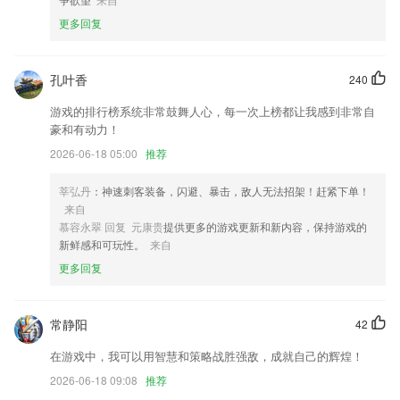
更多回复
6.可以在其中巡山观鸟，记录鸟的生活习性，潜移默化中提升用户的环境
保护意识
欢乐真人麻将全部版本下载安装最新免费更新了什
孔叶香
240
么?
游戏的排行榜系统非常鼓舞人心，每一次上榜都让我感到非常自
细节体验优化
豪和有动力！
全新改版，提供更多新闻资讯
2026-06-18 05:00
推荐
回顾小部件增加 2x的小尺寸
莘弘丹
：神速刺客装备，闪避、暴击，敌人无法招架！赶紧下单！
更新活体识别控件, 用户体验更佳;
来自
慕容永翠 回复 元康贵
提供更多的游戏更新和新内容，保持游戏的
文章新增分类展示，查找更方便，看你想看
新鲜感和可玩性。
来自
增了了隐私政策，适配了Android10
更多回复
联系我们
以上就是欢乐真人麻将全部版本下载安装最新免费的介绍，如果您喜欢这
款软件，您可以到应用商店进行打分评论，说出您的使用经历，以帮助我
常静阳
42
们更好的对产品进行优化修改。
在游戏中，我可以用智慧和策略战胜强敌，成就自己的辉煌！
2026-06-18 09:08
推荐