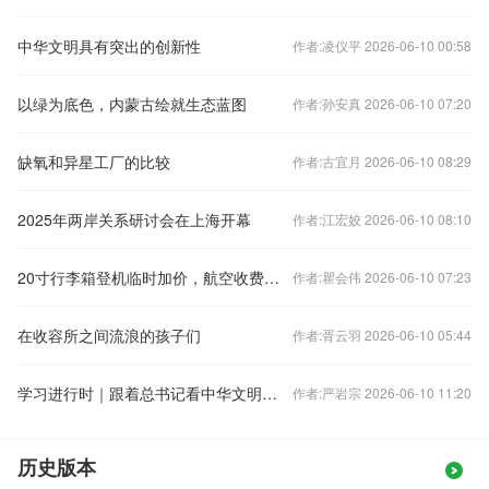
中华文明具有突出的创新性
作者:凌仪平 2026-06-10 00:58
以绿为底色，内蒙古绘就生态蓝图
作者:孙安真 2026-06-10 07:20
缺氧和异星工厂的比较
作者:古宜月 2026-06-10 08:29
2025年两岸关系研讨会在上海开幕
作者:江宏姣 2026-06-10 08:10
20寸行李箱登机临时加价，航空收费规则不能云里雾里
作者:瞿会伟 2026-06-10 07:23
在收容所之间流浪的孩子们
作者:胥云羽 2026-06-10 05:44
学习进行时｜跟着总书记看中华文明之“最”
作者:严岩宗 2026-06-10 11:20
历史版本