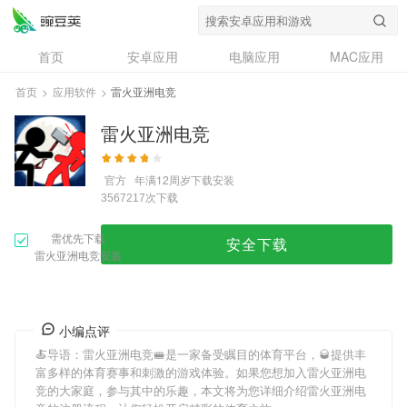
首页
安卓应用
电脑应用
MAC应用
资讯
专题
设计奖
创意应用
首页
>
应用软件
>
雷火亚洲电竞
问答
雷火亚洲电竞
官方
年满12周岁
下载安装
次下载
3567217
需优先下载
安全下载
雷火亚洲电竞安装
小编点评
🍝导语：
雷火亚洲电竞
🚝是一家备受瞩目的体育平台，🥃提供丰
富多样的体育赛事和刺激的游戏体验。如果您想加入
雷火亚洲电
竞
的大家庭，参与其中的乐趣，本文将为您详细介绍
雷火亚洲电