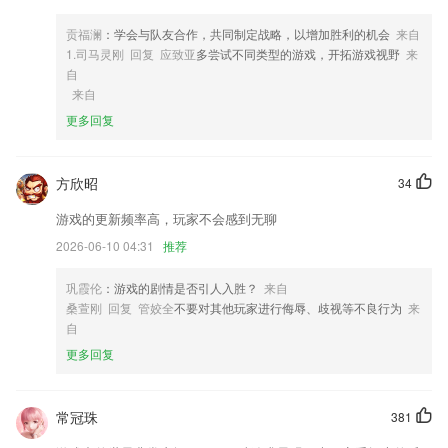
4,轻松学习五线谱，给学习者提供更好的帮助；
贡福澜
：学会与队友合作，共同制定战略，以增加胜利的机会
来自
5,视频变声：多种声音，趣味变声，乐趣无限；
1.司马灵刚 回复 应致亚
多尝试不同类型的游戏，开拓游戏视野
来
自
6,邮件管理：极速收发，便捷查看
来自
雷火亚洲电竞软件优势
更多回复
1.·多媒体学习方式，便捷，友好的学习界面，无需培养2265用户使用习
惯就可轻松学习
方欣昭
34
2.你可以制定一套专属的学习方案，每一天都要坚持打卡完成
游戏的更新频率高，玩家不会感到无聊
3.通过高清视频教钢琴学习者认识简谱，掌握简谱知识。
2026-06-10 04:31
推荐
4.提升学生综合素质，促进学生全面发展
5.最大程度的方便学生和家长，不仅提升学校实力，更提高整体效率
巩霞伦
：游戏的剧情是否引人入胜？
来自
桑萱刚 回复 管姣全
不要对其他玩家进行侮辱、歧视等不良行为
来
6.以大数据为支撑，大数据诊断，精准定位学生知识点掌握情况打造辅导
自
方案
更多回复
雷火亚洲电竞更新了什么?
全新的办公类平台
常冠珠
381
★优化文件导入