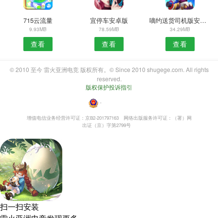
715云流量
宜停车安卓版
嘀约送货司机版安卓版
9.93MB
78.59MB
34.29MB
查看
查看
查看
© 2010 至今 雷火亚洲电竞 版权所有。© Since 2010 shugege.com. All rights
reserved.
版权保护投诉指引
・
增值电信业务经营许可证：京B2-201797163
网络出版服务许可证：（署）网
出证（京）字第2799号
扫一扫安装