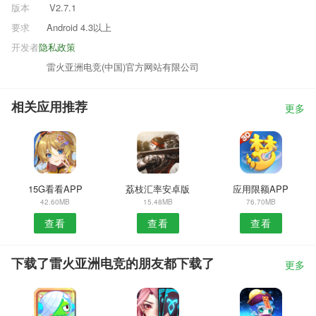
版本
V2.7.1
要求
Android 4.3以上
开发者
隐私政策
雷火亚洲电竞(中国)官方网站有限公司
相关应用推荐
更多
15G看看APP
荔枝汇率安卓版
应用限额APP
42.60MB
15.48MB
76.70MB
查看
查看
查看
下载了雷火亚洲电竞的朋友都下载了
更多