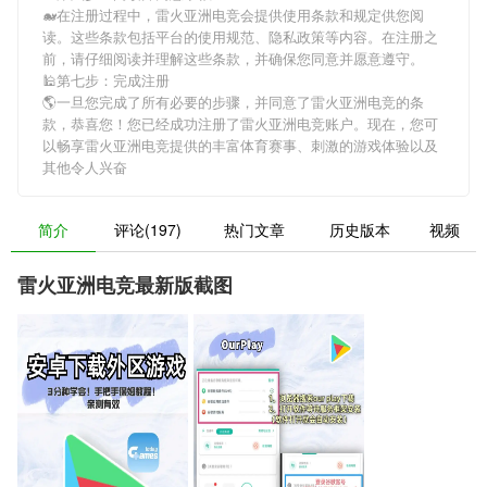
🐋在注册过程中，
雷火亚洲电竞
会提供使用条款和规定供您阅
读。这些条款包括平台的使用规范、隐私政策等内容。在注册之
前，请仔细阅读并理解这些条款，并确保您同意并愿意遵守。
🕌第七步：完成注册
🌎一旦您完成了所有必要的步骤，并同意了
雷火亚洲电竞
的条
款，恭喜您！您已经成功注册了雷火亚洲电竞账户。现在，您可
以畅享
雷火亚洲电竞
提供的丰富体育赛事、刺激的游戏体验以及
其他令人兴奋
简介
评论(197)
热门文章
历史版本
视频
雷火亚洲电竞最新版截图