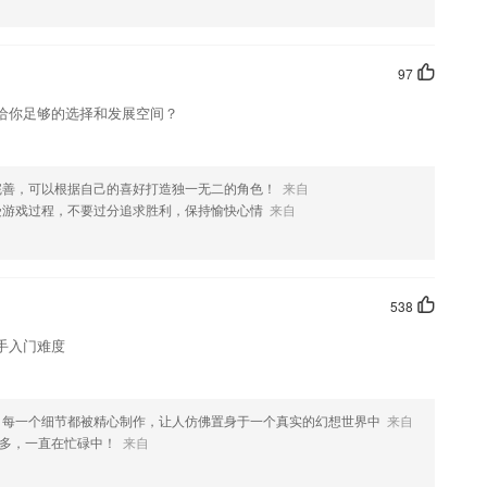
更流畅的直播体验。
转所有便捷功能
97
和所对应的实物，进行英语单词拼写，根据实物记忆英语单词，让英语单
给你足够的选择和发展空间？
，学习内容丰富，表现形式生动，使用操作简单，监督管理便捷，有效帮
任与职业道德，职业心理和生理健康，运输车辆，危险源辨识，防御性
况及应急处置，运输知识和节能减排等知识
完善，可以根据自己的喜好打造独一无二的角色！
来自
受游戏过程，不要过分追求胜利，保持愉快心情
来自
师宝app让不同基础、不同情况学生的学习从此变得简单而高效
担心自己的孩子沉迷于智能手机。科学指导孩子正确使用智能手机显得尤
长更好的教导孩子正确使用手机。
538
手入门难度
能
，每一个细节都被精心制作，让人仿佛置身于一个真实的幻想世界中
来自
务
多，一直在忙碌中！
来自