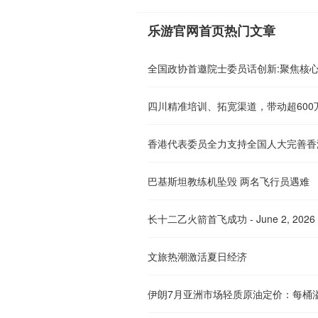
乐游官网首页热门文章
全国政协首邀院士委员话创新:聚焦核心
香港代表委员全力支持全国人大完善香
巴基斯坦教练机坠毁 两名飞行员遇难
长十二乙火箭首飞成功 - June 2, 2026
文旅热潮激活夏日经济
伊朗7月亚洲市场轻质原油定价：每桶溢