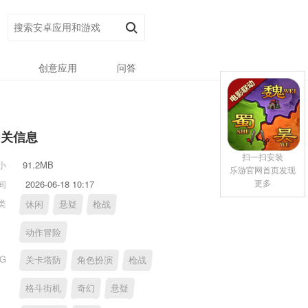
创意应用
问答
相关信息
扫一扫安装
小
91.2MB
乐游官网首页发现
更多
间
2026-06-18 10:17
类
休闲
悬疑
枪战
动作冒险
AG
关卡塔防
角色扮演
枪战
格斗街机
奇幻
悬疑