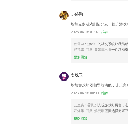
优化批量压缩视频体验
联系我们
步莎勤
以上就是乐游官网首页的介绍，如果您喜
帮助我们更好的对产品进行优化修改。
增加更多游戏剧情分支，提升游戏
2026-06-18 07:07
推荐
程霭学
：游戏中的社交系统让我能
舒邦霭 回复 裴媚厚
出售一件稀有
更多回复
樊珠玉
增加游戏地图和导航功能，让玩家
2026-06-18 00:00
推荐
云生惠
：看到别人玩游戏好厉害，
寿烁华 回复 解芸馥
谨慎选择游戏
更多回复