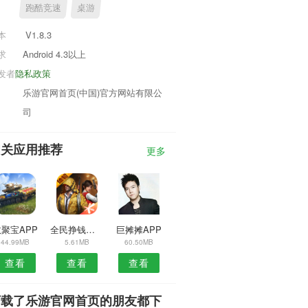
跑酷竞速
桌游
本
V1.8.3
求
Android 4.3以上
发者
隐私政策
乐游官网首页(中国)官方网站有限公
司
相关应用推荐
更多
聚宝APP
全民挣钱安卓版
巨摊摊APP
44.99MB
5.61MB
60.50MB
查看
查看
查看
下载了乐游官网首页的朋友都下