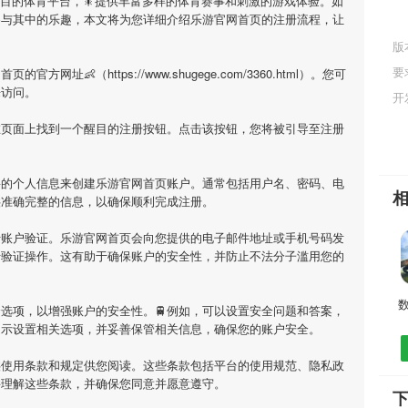
瞩目的体育平台，🎇提供丰富多样的体育赛事和刺激的游戏体验。如
参与其中的乐趣，本文将为您详细介绍
乐游官网首页
的注册流程，让
版
要
网首页
的官方网址👶（https://www.shugege.com/3360.html）。您可
来访问。
开
在页面上找到一个醒目的注册按钮。点击该按钮，您将被引导至注册
要的个人信息来创建
乐游官网首页
账户。通常包括用户名、密码、电
供准确完整的信息，以确保顺利完成注册。
行账户验证。
乐游官网首页
会向您提供的电子邮件地址或手机号码发
行验证操作。这有助于确保账户的安全性，并防止不法分子滥用您的
数
选项，以增强账户的安全性。🚆例如，可以设置安全问题和答案，
提示设置相关选项，并妥善保管相关信息，确保您的账户安全。
供使用条款和规定供您阅读。这些条款包括平台的使用规范、隐私政
并理解这些条款，并确保您同意并愿意遵守。