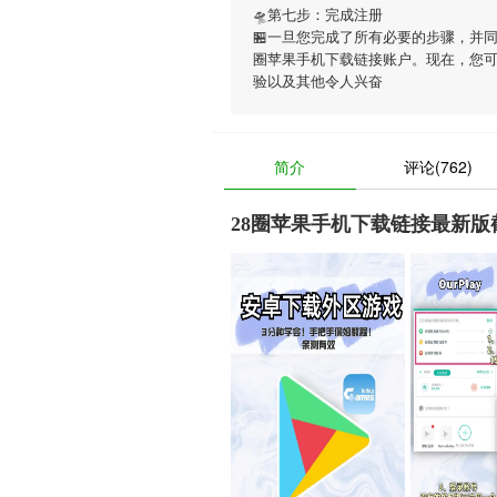
🛸第七步：完成注册
🏪一旦您完成了所有必要的步骤，并
圈苹果手机下载链接账户。现在，您
验以及其他令人兴奋
简介
评论(762)
28圈苹果手机下载链接最新版