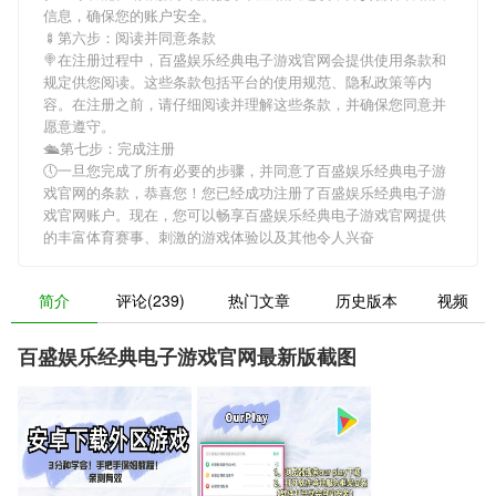
信息，确保您的账户安全。
🍢第六步：阅读并同意条款
🍭在注册过程中，
百盛娱乐经典电子游戏官网
会提供使用条款和
规定供您阅读。这些条款包括平台的使用规范、隐私政策等内
容。在注册之前，请仔细阅读并理解这些条款，并确保您同意并
愿意遵守。
🛳第七步：完成注册
🕔一旦您完成了所有必要的步骤，并同意了
百盛娱乐经典电子游
戏官网
的条款，恭喜您！您已经成功注册了百盛娱乐经典电子游
戏官网账户。现在，您可以畅享
百盛娱乐经典电子游戏官网
提供
的丰富体育赛事、刺激的游戏体验以及其他令人兴奋
简介
评论(239)
热门文章
历史版本
视频
百盛娱乐经典电子游戏官网最新版截图