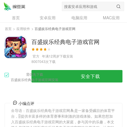
首页
安卓应用
电脑应用
MAC应用
资讯
专题
设计奖
创意应用
首页
>
应用软件
>
百盛娱乐经典电子游戏官网
问答
百盛娱乐经典电子游戏官网
官方
年满12周岁
下载安装
次下载
8007043
需优先下载
安全下载
百盛娱乐经典电子游戏官网安装
小编点评
🌼导语：
百盛娱乐经典电子游戏官网
🏝是一家备受瞩目的体育平
台，🎚提供丰富多样的体育赛事和刺激的游戏体验。如果您想加
入
百盛娱乐经典电子游戏官网
的大家庭，参与其中的乐趣，本文