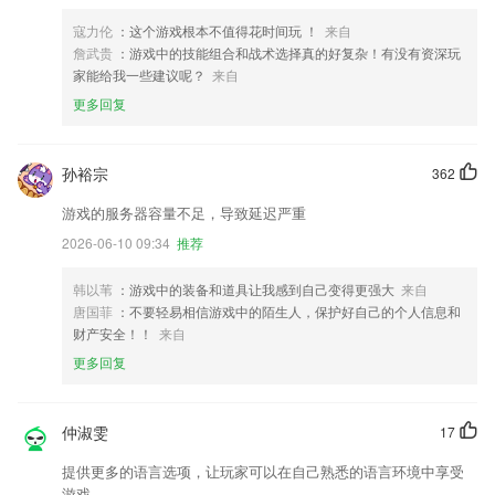
寇力伦
：这个游戏根本不值得花时间玩 ！
来自
詹武贵
：游戏中的技能组合和战术选择真的好复杂！有没有资深玩
家能给我一些建议呢？
来自
更多回复
孙裕宗
362
游戏的服务器容量不足，导致延迟严重
2026-06-10 09:34
推荐
韩以苇
：游戏中的装备和道具让我感到自己变得更强大
来自
唐国菲
：不要轻易相信游戏中的陌生人，保护好自己的个人信息和
财产安全！！
来自
更多回复
仲淑雯
17
提供更多的语言选项，让玩家可以在自己熟悉的语言环境中享受
游戏