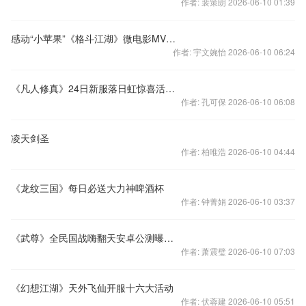
作者: 裴策朗 2026-06-10 01:39
感动“小苹果”《格斗江湖》微电影MV出炉
作者: 宇文婉怡 2026-06-10 06:24
《凡人修真》24日新服落日虹惊喜活动 无限上演
作者: 孔可保 2026-06-10 06:08
凌天剑圣
作者: 柏唯浩 2026-06-10 04:44
《龙纹三国》每日必送大力神啤酒杯
作者: 钟菁娟 2026-06-10 03:37
《武尊》全民国战嗨翻天安卓公测曝亮点
作者: 萧震璧 2026-06-10 07:03
《幻想江湖》天外飞仙开服十六大活动
作者: 伏蓉建 2026-06-10 05:51