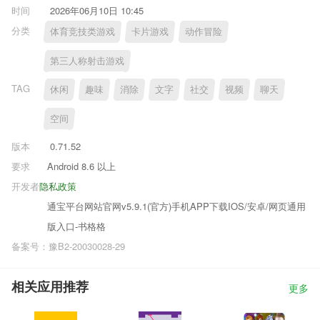
时间
2026年06月10日 10:45
分类
体育竞技类游戏
卡片游戏
动作冒险
第三人称射击游戏
TAG
休闲
趣味
消除
文字
社交
视频
聊天
空间
版本
0.71.52
要求
Android 8.6 以上
开发者
隐私政策
通宝平台网站官网v5.9.1(官方)手机APP下载IOS/安卓/网页通用
版入口-书格格
备案号：豫B2-20030028-29
相关应用推荐
更多