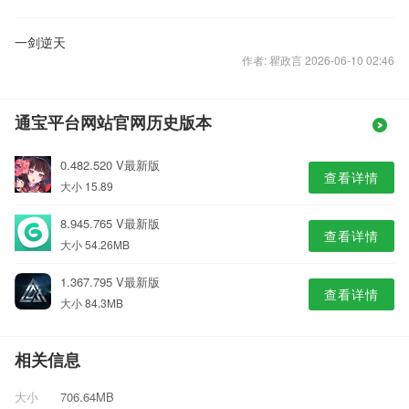
一剑逆天
作者: 瞿政言 2026-06-10 02:46
通宝平台网站官网历史版本
0.482.520 V最新版
查看详情
大小 15.89
8.945.765 V最新版
查看详情
大小 54.26MB
1.367.795 V最新版
查看详情
大小 84.3MB
相关信息
大小
706.64MB