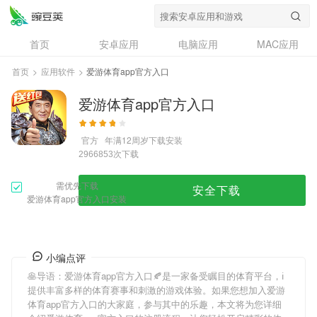
首页
安卓应用
电脑应用
MAC应用
资讯
专题
设计奖
创意应用
首页
>
应用软件
>
爱游体育app官方入口
问答
爱游体育app官方入口
官方
年满12周岁
下载安装
次下载
2966853
需优先下载
安全下载
爱游体育app官方入口安装
小编点评
🥞导语：
爱游体育app官方入口
🍂是一家备受瞩目的体育平台，ℹ
提供丰富多样的体育赛事和刺激的游戏体验。如果您想加入
爱游
体育app官方入口
的大家庭，参与其中的乐趣，本文将为您详细