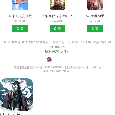
叫个工人安卓版
1华为智能遥控APP
p云管理助手
64.79MB
32.72MB
93.12MB
查看
查看
查看
© 2010 至今 爱游体育app官方入口 版权所有。© Since 2010 shugege.com. All
rights reserved.
版权保护投诉指引
・
增值电信业务经营许可证：京B2-201797163
网络出版服务许可证：（署）网
出证（京）字第2799号
扫一扫安装