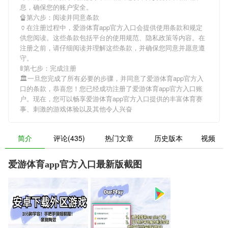
息，确保您的账户安全。
🔏第六步：阅读并同意条款
🏺在注册过程中，
爱游体育app官方入口
会提供使用条款和规定
供您阅读。这些条款包括平台的使用规范、隐私政策等内容。在
注册之前，请仔细阅读并理解这些条款，并确保您同意并愿意遵
守。
🚦第七步：完成注册
🏛一旦您完成了所有必要的步骤，并同意了
爱游体育app官方入
口
的条款，恭喜您！您已经成功注册了爱游体育app官方入口账
户。现在，您可以畅享
爱游体育app官方入口
提供的丰富体育赛
事、刺激的游戏体验以及其他令人兴奋
简介
评论(435)
热门文章
历史版本
视频
爱游体育app官方入口最新版截图