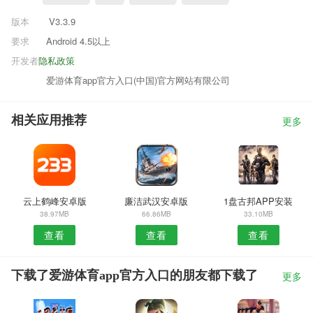
版本
V3.3.9
要求
Android 4.5以上
开发者
隐私政策
爱游体育app官方入口(中国)官方网站有限公司
相关应用推荐
更多
云上鹤峰安卓版
廉洁武汉安卓版
1盘古邦APP安装
38.97MB
66.86MB
33.10MB
查看
查看
查看
下载了爱游体育app官方入口的朋友都下载了
更多