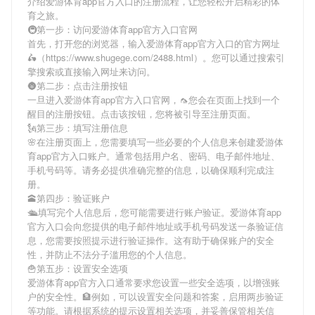
介绍
爱游体育app官方入口
的注册流程，让您轻松开启精彩的体
育之旅。
🚇第一步：访问爱游体育app官方入口官网
首先，打开您的浏览器，输入
爱游体育app官方入口
的官方网址
🛵（https://www.shugege.com/2488.html）。您可以通过搜索引
擎搜索或直接输入网址来访问。
🌚第二步：点击注册按钮
一旦进入
爱游体育app官方入口
官网，🦟您会在页面上找到一个
醒目的注册按钮。点击该按钮，您将被引导至注册页面。
🗽第三步：填写注册信息
🌸在注册页面上，您需要填写一些必要的个人信息来创建
爱游体
育app官方入口
账户。通常包括用户名、密码、电子邮件地址、
手机号码等。请务必提供准确完整的信息，以确保顺利完成注
册。
🕋第四步：验证账户
🛳填写完个人信息后，您可能需要进行账户验证。
爱游体育app
官方入口
会向您提供的电子邮件地址或手机号码发送一条验证信
息，您需要按照提示进行验证操作。这有助于确保账户的安全
性，并防止不法分子滥用您的个人信息。
🍟第五步：设置安全选项
爱游体育app官方入口
通常要求您设置一些安全选项，以增强账
户的安全性。🏦例如，可以设置安全问题和答案，启用两步验证
等功能。请根据系统的提示设置相关选项，并妥善保管相关信