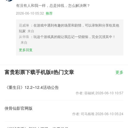
有没有人和我一样，总是掉线，怎么解决啊？
2026-06-10 05:32
推荐
花威琳
：在游戏中遇到有趣的场景和剧情，可以录制和分享给其他
玩家
来自
从华珠
：玩这个游戏真的能让我忘记一切烦恼，完全沉浸其中！
来自
更多回复
富贵彩票下载手机版8热门文章
更多
《重生日》12.2~12.4活动公告
作者: 容融斌 2026-06-10 10:57
侠骨仙影官网版
作者: 司马栋唯 2026-06-10 05:24