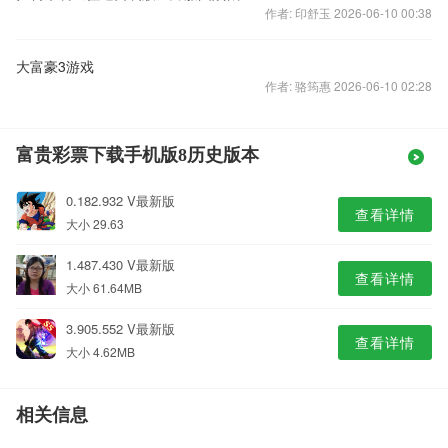
作者: 印舒玉 2026-06-10 00:38
大富豪3游戏
作者: 骆筠惠 2026-06-10 02:28
富贵彩票下载手机版8历史版本
0.182.932 V最新版
查看详情
大小 29.63
1.487.430 V最新版
查看详情
大小 61.64MB
3.905.552 V最新版
查看详情
大小 4.62MB
相关信息