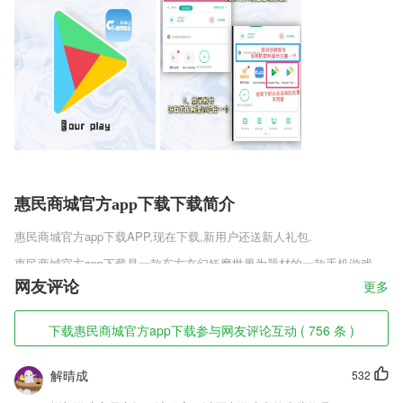
惠民商城官方app下载下载简介
惠民商城官方app下载
APP,现在下载,新用户还送新人礼包.
惠民商城官方app下载是一款东方玄幻妖魔世界为题材的一款手机游戏，
炫酷华丽的羽翼时装，多彩绚丽的唯美浪漫风景，拉风顶级神宠坐骑，锻
网友评论
更多
造最强神兵装备提升强大实力，获取丹药提升境界，与情缘一起共闯洪荒
战场，在这个妖魔横行的世界中，提升技能一剑杀敌，登临至尊飞升更高
下载惠民商城官方app下载参与网友评论互动 ( 756 条 )
域外战场。
惠民商城官方app下载软件特色
解晴成
532
1,增加帮助模块，将基本的一些解答形成文档加于个人中心下。