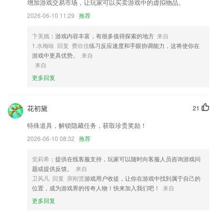
增加游戏交易市场，让玩家可以买卖游戏中的虚拟物品。
2,线上阅读新闻资讯，发布阅读评论表达看法观点；
2026-06-10 11:29
推荐
3,全程隐私保护
卞美娥
：游戏内容丰富，有很多值得探索的地方
来自
4,【超全书库】
1.水梅咏 回复 费欣佳
练习反应速度和手眼协调能力，这将使你在
5,实时跟踪全国钢市动态，为您推送及时的钢铁行情。
游戏中更具优势。
来自
来自
6,平台上有丰富的服务项目和套餐选择，用户可以享受各种权益；
更多回复
惠民商城官方app下载软件优势
1.缓存功能，在WiFi环境中离线视频，随时可观看学习；
花初黛
21
2.量身订造的学习教程；
特殊道具，解锁隐藏任务，获取珍贵奖励！
3.围棋高手开棋授课；
2026-06-10 08:32
推荐
4.在活泼节奏中，宝宝跟着童谣咿呀咿呀地学唱，快乐律动。
5.驾驶员复训无需愁，的士路面客货运输驾驶员赶紧来学习。
党莉希
：提供在线客服支持，玩家可以随时向客服人员咨询游戏问
题或提供反馈。
来自
6.宝宝成长日新月异，可可狮根据宝宝每2265安卓网月不同的发展特点，
卫风凡 回复 庾刚贤
游戏用户收徒，让你在游戏中找到属于自己的
以月龄为单位设定不同的连续教养主题，让宝宝在玩乐中健康成长
位置，成为游戏界的传奇人物！快来加入我们吧！
来自
惠民商城官方app下载更新了什么?
更多回复
（修正部分已知bug