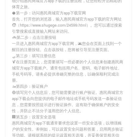
细介绍
惠民商城官方app下载
的注册流程，让您轻松开启精彩的
体育之旅。
🥥第一步：访问惠民商城官方app下载官网
首先，打开您的浏览器，输入
惠民商城官方app下载
的官方网址
🧒（https://www.shugege.com/24599.html）。您可以通过搜索
引擎搜索或直接输入网址来访问。
🚲第二步：点击注册按钮
一旦进入
惠民商城官方app下载
官网，🌆您会在页面上找到一个
醒目的注册按钮。点击该按钮，您将被引导至注册页面。
🛷第三步：填写注册信息
🍹在注册页面上，您需要填写一些必要的个人信息来创建
惠民商
城官方app下载
账户。通常包括用户名、密码、电子邮件地址、
手机号码等。请务必提供准确完整的信息，以确保顺利完成注
册。
🚤第四步：验证账户
🔵填写完个人信息后，您可能需要进行账户验证。
惠民商城官方
app下载
会向您提供的电子邮件地址或手机号码发送一条验证信
息，您需要按照提示进行验证操作。这有助于确保账户的安全
性，并防止不法分子滥用您的个人信息。
🏢第五步：设置安全选项
惠民商城官方app下载
通常要求您设置一些安全选项，以增强账
户的安全性。🦋例如，可以设置安全问题和答案，启用两步验证
等功能。请根据系统的提示设置相关选项，并妥善保管相关信