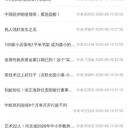
中国驻伊朗使领馆，紧急提醒！
作者:嵇初仪 2026-06-10 02:33
熟人强奸发生之后
作者:茅春叶 2026-06-10 07:32
100家小店落地1平米书架 成为微小的“公共图书馆”
作者:刘才林 2026-06-10 10:53
改善性购房黄金窗口期已到！这个“实力抗打”的院墅正在刷新市场认知
作者:习国妹 2026-06-09 23:36
靠技术过上好日子（决胜全面小康·小家看小康（32））
作者:庾婵叶 2026-06-10 04:36
到龄卸任！张正海辞任贵阳银行董事长，行长盛军临时代履职
作者:彭荣辰 2026-06-10 01:15
中欧班列连续9个月单月开行超千列
作者:司空怡珍 2026-06-10 07:52
艺术22人！河北省2026年中小学教师公费培养工作的通知→
作者:邓艳莎 2026-06-10 06:02