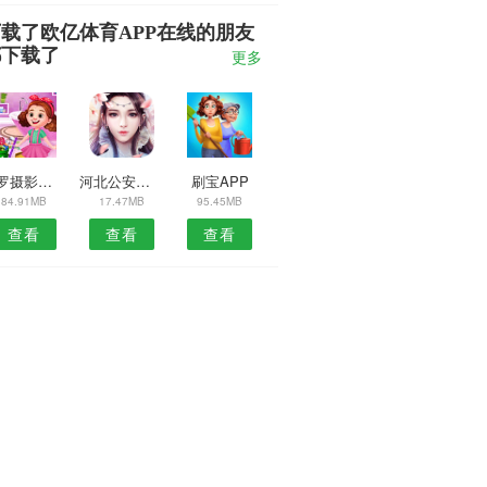
载了欧亿体育APP在线的朋友
都下载了
更多
米罗摄影安卓版
河北公安交管网手机版
刷宝APP
84.91MB
17.47MB
95.45MB
查看
查看
查看