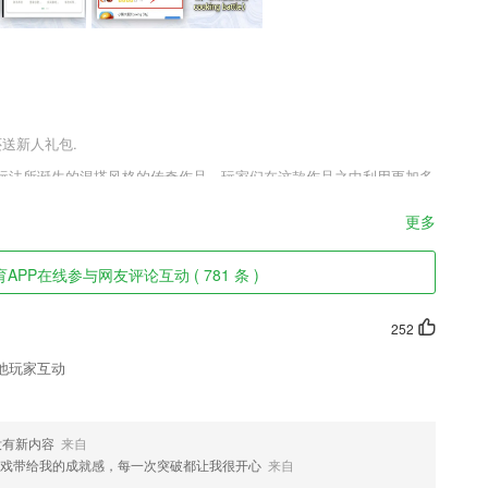
还送新人礼包.
奇玩法所诞生的混搭风格的传奇作品，玩家们在这款作品之中利用更加多
受到游戏世界的浩渺和热血，虽然在游戏之中不能够对玩家们的肉体得
坚韧不拔!冯小刚作为原始传奇的第二位代言人为我们奉献出了崭新的
更多
PP在线参与网友评论互动 ( 781 条 )
课，随时都可以互动学习；
252
可以轻轻松松的私发一些信息。
他玩家互动
需求，拒绝千人一面，你的难点就是老师的重点
课，就是聘请名牌大学的法学院副教授及教授授课，文运一直在努力。
没有新内容
来自
戏带给我的成就感，每一次突破都让我很开心
来自