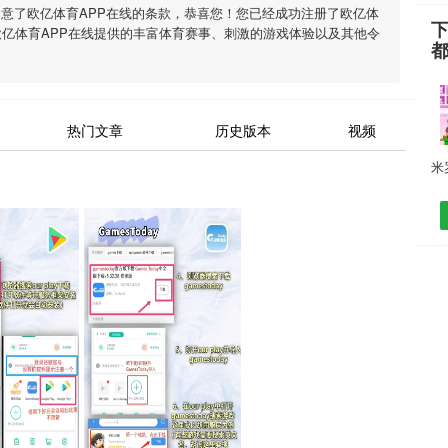
同意了
欧亿体育APP在线
的条款，恭喜您！您已经成功注册了欧亿体
下
欧亿体育APP在线
提供的丰富体育赛事、刺激的游戏体验以及其他令
热门文章
历史版本
视频