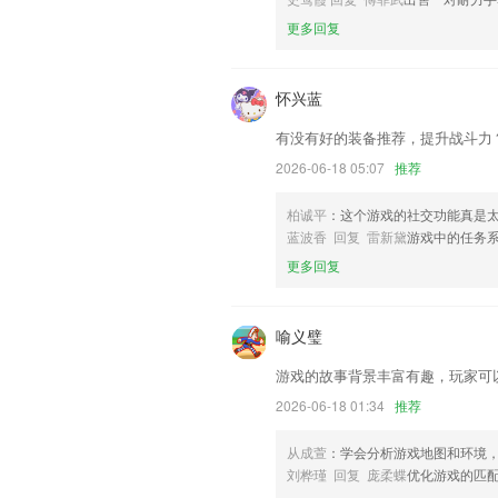
找回密码流程优化
更多回复
优化了音频稿件播放器
联系我们
以上就是欧亿体育APP在线的介绍，如
怀兴蓝
历，以帮助我们更好的对产品进行优化修
有没有好的装备推荐，提升战斗力
2026-06-18 05:07
推荐
柏诚平
：这个游戏的社交功能真是
蓝波香 回复 雷新黛
游戏中的任务
更多回复
喻义璧
游戏的故事背景丰富有趣，玩家可
2026-06-18 01:34
推荐
从成萱
：学会分析游戏地图和环境
刘桦瑾 回复 庞柔蝶
优化游戏的匹