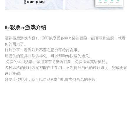
8c彩票cc游戏介绍
活到最后游戏内容1、你可以享受各种奇妙的冒险，能否顺利逃脱，就看
你的用力了。
好片分享：看到好片不要忘记分享给好友哦。
所提供的道具非常多样化，可以帮助你快速的通关。
-免费的试用活动。试用东东龙英语启蒙，免费探索英语奥秘。
各种风格的设计方案都能自由学习，不断提升自己的设计速度，完成更多
设计挑战。
只要上传照片，就可以自动P成与电影类似画风的图片