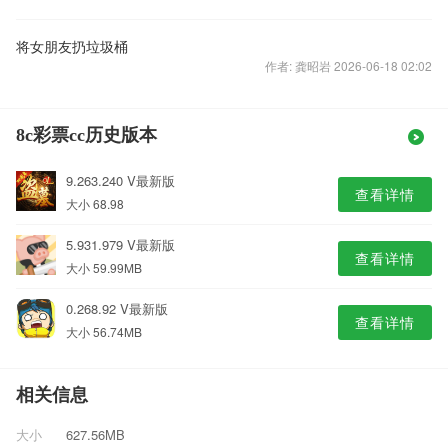
将女朋友扔垃圾桶
作者: 龚昭岩 2026-06-18 02:02
8c彩票cc历史版本
9.263.240 V最新版
查看详情
大小 68.98
5.931.979 V最新版
查看详情
大小 59.99MB
0.268.92 V最新版
查看详情
大小 56.74MB
相关信息
大小
627.56MB