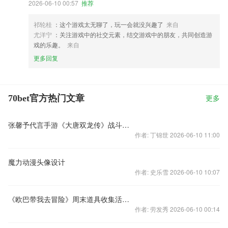
2026-06-10 00:57
推荐
祁轮桂
：这个游戏太无聊了，玩一会就没兴趣了
来自
尤洋宁
：关注游戏中的社交元素，结交游戏中的朋友，共同创造游
戏的乐趣。
来自
更多回复
70bet官方热门文章
更多
张馨予代言手游《大唐双龙传》战斗视频
作者: 丁锦世 2026-06-10 11:00
魔力动漫头像设计
作者: 史乐雪 2026-06-10 10:07
《欧巴带我去冒险》周末道具收集活动来袭
作者: 劳发秀 2026-06-10 00:14