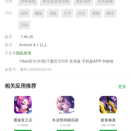
分类
传奇游戏
体育竞技类游戏
逃生动作
扑克棋牌
TAG
休闲
趣味
消除
文字
社交
视频
聊天
空间
版本
7.46.25
要求
Android 8.1 以上
开发者
隐私政策
70bet官方(中国)下载官方IOS 安卓版 手机版APP-书格格
备案号：豫B2-20030028-29
相关应用推荐
更多
潘迪亚之石
冬泳怪鸽模拟器
废柴修真
4.48GB
9.52GB
589.97MB