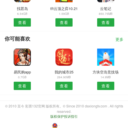
找茬岛
tft云顶之弈10.21
云笔记
6.54GB
1.59GB
850.75MB
查看
查看
查看
你可能喜欢
更多
易民购app
我的城市25
方块空岛竞技场
0.7GB
264.90MB
14.9MB
查看
查看
查看
© 2010 至今 彩票132官网 版权所有。© Since 2010 daxiongtv.com . All rights
reserved.
版权保护投诉指引
・