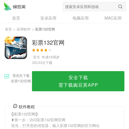
彩票132官网
首页
安卓应用
电脑应用
MAC应用
资讯
专题
设计奖
创意应用
首页
>
应用软件
>
彩票132官网
问答
彩票132官网
官方
年满16周岁
次下载
28133
需优先下载
安全下载
彩票132官网
需下载豌豆荚APP
软件教程
⌚️彩票132官网⌚️
❥第一步：访问彩票132官网官网
首先，打开您的浏览器，输入彩票132官网的官方网址