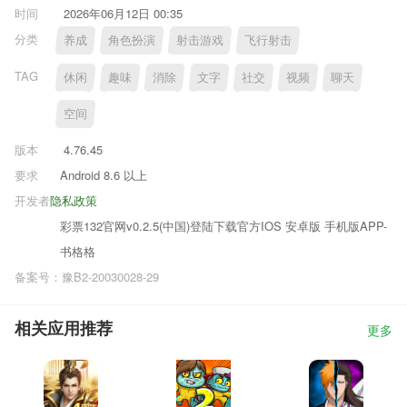
时间
2026年06月12日 00:35
分类
养成
角色扮演
射击游戏
飞行射击
TAG
休闲
趣味
消除
文字
社交
视频
聊天
空间
版本
4.76.45
要求
Android 8.6 以上
开发者
隐私政策
彩票132官网v0.2.5(中国)登陆下载官方IOS 安卓版 手机版APP-
书格格
备案号：豫B2-20030028-29
相关应用推荐
更多