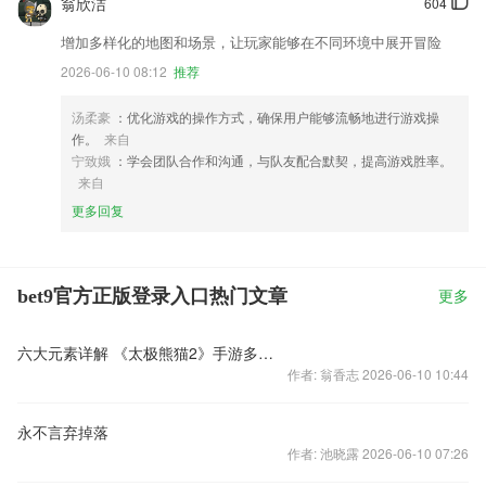
翁欣洁
604
增加多样化的地图和场景，让玩家能够在不同环境中展开冒险
2026-06-10 08:12
推荐
汤柔豪
：优化游戏的操作方式，确保用户能够流畅地进行游戏操
作。
来自
宁致娥
：学会团队合作和沟通，与队友配合默契，提高游戏胜率。
来自
更多回复
bet9官方正版登录入口热门文章
更多
六大元素详解 《太极熊猫2》手游多属性战斗体验
作者: 翁香志 2026-06-10 10:44
永不言弃掉落
作者: 池晓露 2026-06-10 07:26