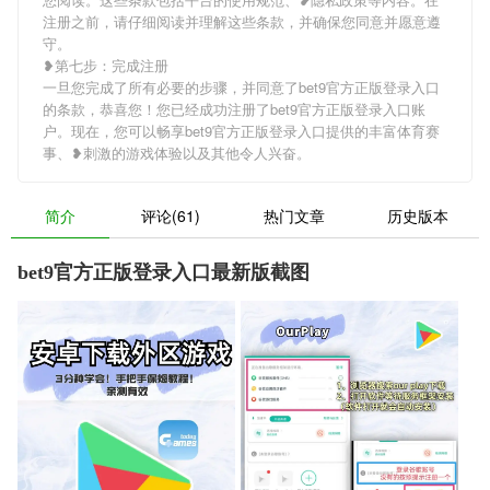
注册之前，请仔细阅读并理解这些条款，并确保您同意并愿意遵
守。
❥第七步：完成注册
一旦您完成了所有必要的步骤，并同意了bet9官方正版登录入口
的条款，恭喜您！您已经成功注册了bet9官方正版登录入口账
户。现在，您可以畅享bet9官方正版登录入口提供的丰富体育赛
事、❥刺激的游戏体验以及其他令人兴奋。
简介
评论(61)
热门文章
历史版本
bet9官方正版登录入口最新版截图