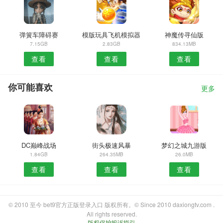
弹簧车障碍赛
模版玩具飞机模拟器
神魔传寻仙版
7.15GB
2.83GB
834.13MB
查看
查看
查看
你可能喜欢
更多
DC巅峰战场
街头极速风暴
梦幻之城九游版
1.84GB
264.35MB
26.0MB
查看
查看
查看
© 2010 至今 bet9官方正版登录入口 版权所有。© Since 2010 daxiongtv.com .
All rights reserved.
版权保护投诉指引