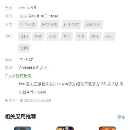
大小
255.53MB
时间
2026年06月10日 10:44
分类
经营策略
网络游戏
休闲益智
跑酷竞速
TAG
休闲
趣味
消除
文字
社交
视频
聊天
空间
版本
7.46.37
要求
Android 8.5 以上
开发者
隐私政策
bet9官方正版登录入口v1.4.3(官方)登陆下载官方IOS 安卓版 手
机版APP-书格格
备案号：豫B2-20030028-29
相关应用推荐
更多