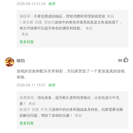
3,不忘生活细节,提前设置当天提醒;
2026-06-12 01:04
推荐
4,汇集了全球的热点新闻资讯，实时资讯最新掌握，满足用户的阅读需
项枝翠
：不要贪图虚拟物品，理智消费和管理游戏资源
来自
求。
1.黄全雅 回复 贡悦兴
游戏中的角色升级系统真是太有成就感了，
5,提供智能考勤管理、会议室/场地预定、活动资讯、访客预约、报修投
每次升级都可以提升角色的属性和技能。
来自
诉、办公采购、产业资源共享等服务
来自
6,帮助考试快速了解MAT证书，提供报考服务
更多回复
赢彩吧免费进入入口软件优势
喻怡
88
1.电力资讯
2.完整的日语五十音图表,包含片假名,清音、浊音、平假名、半浊音、拗
游戏的音效和配乐非常精彩，为玩家营造了一个更加逼真的游戏
音发音及其罗马音
体验。
3.环境影响评价工程师考试题库app有
2026-06-11 15:57
推荐
4.由于部分院校的院校名称、专业名称、录取人数等每年都有变化。优志
徐离珠绍
：强化装备，提升耐久度和伤害输出，让你在战斗中无
愿将所有院校历年的专业都串联起来横向对比，超过100万条专业数据进
敌！
来自
行系统的匹配，高考志愿模拟填报时更加直观
耿成子 回复 叶生克
游戏中的任务和挑战各具特色，玩家需要动脑
5.极其使用的学习软件各位都可以更轻松的融入进来，在这里提升自己。
筋解决问题，增加了游戏的乐趣！
来自
更多回复
6.有在线互动教学，随时随地与老师互动，通过对话讨论学习，可以更加
快速的学习方式以及节奏;