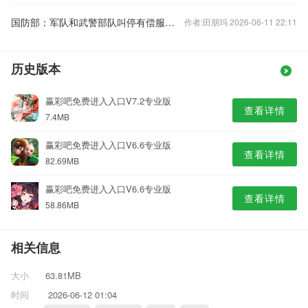
国防部：军队和武警部队叫停有偿服务纯洁部队风气
作者:田朋玛 2026-06-11 22:11
历史版本
赢彩吧免费进入入口V7.2专业版
查看详情
7.4MB
赢彩吧免费进入入口V6.6专业版
查看详情
82.69MB
赢彩吧免费进入入口V6.6专业版
查看详情
58.86MB
相关信息
大小
63.81MB
时间
2026-06-12 01:04