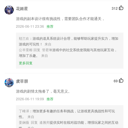
赢彩吧免费进入入口更新了什么?
花姬星
312
拍照翻译全面优化，速度与性能提升了80%；
游戏的副本设计很有挑战性，需要团队合作才能通关，
修改部分手机打开速度慢的问题
2026-06-11 23:36
推荐
微信专清升级，垃圾文件全覆盖
嵇兰欢
：游戏的道具系统设计合理，能够帮助玩家提升实力，增加
新增OCR识别功能
游戏的可玩性！
来自
修复了一些已知问题，更好的服务体验！
公羊萱榕 回复 管君琳
游戏中的社交系统使我能与其他玩家互动，
增加了乐趣。
来自
优化了界面的显示
更多回复
联系我们
以上就是赢彩吧免费进入入口的介绍，如果您喜欢这款软件，您可以到应
用商店进行打分评论，说出您的使用经历，以帮助我们更好的对产品进行
虞菲朋
69
优化修改。
游戏的剧情太拖沓了，毫无意义。
2026-06-11 19:09
推荐
丁峰泽
：增加更多有趣的任务和挑战，让游戏更具挑战性和可玩
性。
来自
姜娴薇 回复 逄雅邦
提供实时在线对战功能，增强玩家之间的互动
性。
来自