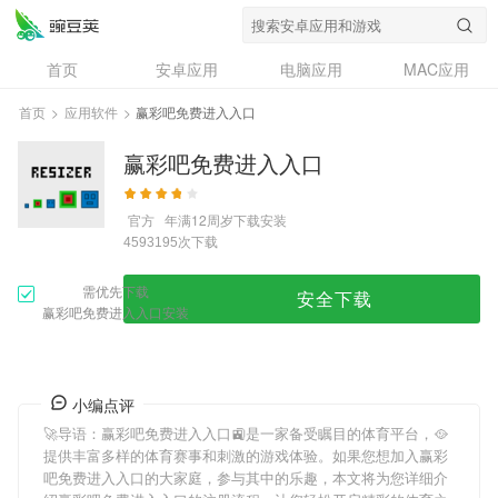
首页
安卓应用
电脑应用
MAC应用
资讯
专题
设计奖
创意应用
首页
>
应用软件
>
赢彩吧免费进入入口
问答
赢彩吧免费进入入口
官方
年满12周岁
下载安装
次下载
4593195
需优先下载
安全下载
赢彩吧免费进入入口安装
小编点评
🚀导语：
赢彩吧免费进入入口
🚉是一家备受瞩目的体育平台，🥘
提供丰富多样的体育赛事和刺激的游戏体验。如果您想加入
赢彩
吧免费进入入口
的大家庭，参与其中的乐趣，本文将为您详细介