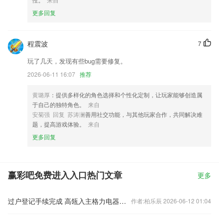
更多回复
程震波
7
玩了几天，发现有些bug需要修复。
2026-06-11 16:07
推荐
黄璐厚
：提供多样化的角色选择和个性化定制，让玩家能够创造属
于自己的独特角色。
来自
安菊强 回复 苏涛澜
善用社交功能，与其他玩家合作，共同解决难
题，提高游戏体验。
来自
更多回复
赢彩吧免费进入入口热门文章
更多
过户登记手续完成 高瓴入主格力电器尘埃落定
作者:柏乐辰 2026-06-12 01:04