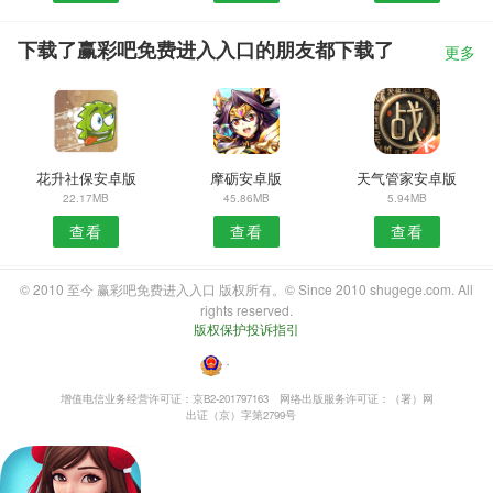
下载了赢彩吧免费进入入口的朋友都下载了
更多
花升社保安卓版
摩砺安卓版
天气管家安卓版
22.17MB
45.86MB
5.94MB
查看
查看
查看
© 2010 至今 赢彩吧免费进入入口 版权所有。© Since 2010 shugege.com. All
rights reserved.
版权保护投诉指引
・
增值电信业务经营许可证：京B2-201797163
网络出版服务许可证：（署）网
出证（京）字第2799号