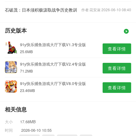
石破茂：日本须积极汲取战争历史教训
作者:花安淑 2026-06-10 08:40
历史版本
91y快乐捕鱼游戏大厅下载V1.3专业版
查看详情
25.6MB
91y快乐捕鱼游戏大厅下载V2.4专业版
查看详情
71.2MB
91y快乐捕鱼游戏大厅下载V8.0专业版
查看详情
23.46MB
相关信息
大小
17.68MB
时间
2026-06-10 10:55