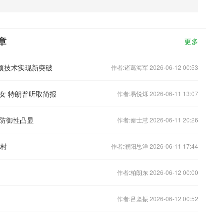
章
更多
项技术实现新突破
作者:诸葛海军 2026-06-12 00:53
女 特朗普听取简报
作者:易悦烁 2026-06-11 13:07
防御性凸显
作者:秦士慧 2026-06-11 20:26
个村
作者:濮阳思洋 2026-06-11 17:44
作者:柏朗东 2026-06-12 00:00
作者:吕坚振 2026-06-12 00:52