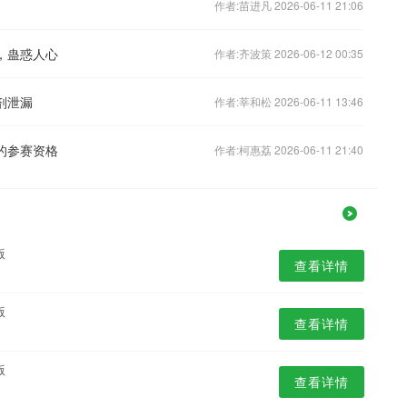
作者:苗进凡 2026-06-11 21:06
，蛊惑人心
作者:齐波策 2026-06-12 00:35
剂泄漏
作者:莘和松 2026-06-11 13:46
的参赛资格
作者:柯惠荔 2026-06-11 21:40
版
查看详情
版
查看详情
版
查看详情