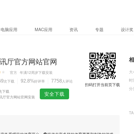
电脑应用
MAC应用
资讯
专题
设计奖
视讯厅官方网站官网
大
官方
年满12周岁
下载安装
时
69
次下载
92.8%
好评率
7758
人评论
扫码打开当前页下载
分
先下载
安全下载
视讯厅官方网站官网安装
T