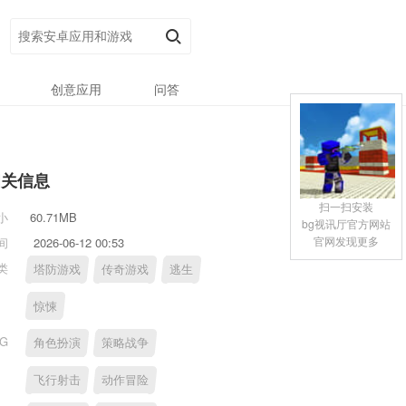
创意应用
问答
相关信息
扫一扫安装
小
60.71MB
bg视讯厅官方网站
官网发现更多
间
2026-06-12 00:53
类
塔防游戏
传奇游戏
逃生
惊悚
AG
角色扮演
策略战争
飞行射击
动作冒险