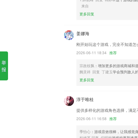
6,多种多样美好的颜色、情况能够挑选,总
来自
bg视讯厅官方网站官网软件优
更多回复
1.在实际应用中有效解决了行业监管部门
2.章节练习，针对新教材章节，对应章节
姜娜海
3.内含多门自考科目真题，可根据科目
刚开始玩这个游戏，完全不知道怎
判分，并记录做题结果
2026-06-11 18:34
推荐
4.有声绘本图书包含多版本音频，绘本阅
举
宗政枝飘
：增加更多的游戏商城和
5.智能复习，只有最需要复习的单词，
报
阙灵祥 回复 丁建玉
学会预判敌人
6.思维训练，根据程序学习进度，依次打
更多回复
bg视讯厅官方网站官网更新了
修正Android11部分情况无法对APk签
淳于唯桂
精心为您新增各类特色公寓主题酒店民宿
提供多样化的游戏角色选择，满足
增加手机订单超级表单线路回放；
2026-06-11 16:58
推荐
车型选择页支持修改时间
季怡心
：游戏音效很棒，让我感觉
新增会话回复功能
柏雄茗 回复 倪明梅
游戏的更新速度