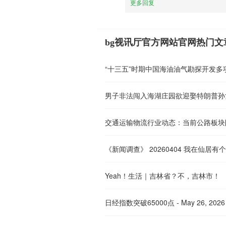
更多回复
bg视讯厅官方网站官网热门文
“十三五”时期中国海油油气勘探开发多
男子非法闯入海湖庄园欲迎娶特朗普孙
交通运输物流行业动态：当前公路板块
《新闻调查》 20260404 我在仙居有
Yeah！生活｜吉林省？不，吉林市！
日经指数突破65000点 - May 26, 2026