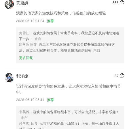
黄黛婉
556
新增宣传官转盘抽奖活动签约流程优化
观察其他玩家的游戏技巧和策略，借鉴他们的成功经验
中标价查询帮助用户及时高效的查询行业数据
2026-06-10 01:24
推荐
拍后支持一键分享至「快手」，参与#一甜相机#话题活动轻松上热门哦
～
黄雪江
：游戏的剧情发展非常出乎意料，我总是迫不及待地想知道
下一步！
来自
管理书架功能来了！让你的书架不再凌乱
应学咏 回复 吉晶国
与其他玩家建立联盟是提升游戏体验的好方
全国率先推出线上领取全平台发票
法。通过互相帮助和合作，能够更快地达到目标
来自
更多回复
精美视频
联系我们
以上就是鬼谷子神算04988网站的介绍，如果您喜欢这款软件，您可以到
利洋婕
87
应用商店进行打分评论，说出您的使用经历，以帮助我们更好的对产品进
行优化修改。
设计有深度的剧情和角色发展，让玩家能够投入情感和故事情节
中。
2026-06-10 05:41
推荐
袁英雅
：游戏中的装备系统很丰富，可以自由搭配，非常有乐趣！
来自
步学琰 回复 耿霭舒
游戏的战斗场景设计华丽，每一场战斗都让人
过足了瘾！
来自