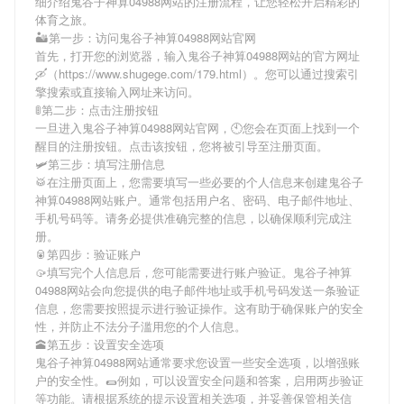
细介绍
鬼谷子神算04988网站
的注册流程，让您轻松开启精彩的
体育之旅。
🏜第一步：访问鬼谷子神算04988网站官网
首先，打开您的浏览器，输入
鬼谷子神算04988网站
的官方网址
🛶（https://www.shugege.com/179.html）。您可以通过搜索引
擎搜索或直接输入网址来访问。
🚦第二步：点击注册按钮
一旦进入
鬼谷子神算04988网站
官网，🕙您会在页面上找到一个
醒目的注册按钮。点击该按钮，您将被引导至注册页面。
🛩第三步：填写注册信息
🥁在注册页面上，您需要填写一些必要的个人信息来创建
鬼谷子
神算04988网站
账户。通常包括用户名、密码、电子邮件地址、
手机号码等。请务必提供准确完整的信息，以确保顺利完成注
册。
🥫第四步：验证账户
🥠填写完个人信息后，您可能需要进行账户验证。
鬼谷子神算
04988网站
会向您提供的电子邮件地址或手机号码发送一条验证
信息，您需要按照提示进行验证操作。这有助于确保账户的安全
性，并防止不法分子滥用您的个人信息。
🕋第五步：设置安全选项
鬼谷子神算04988网站
通常要求您设置一些安全选项，以增强账
户的安全性。🌯例如，可以设置安全问题和答案，启用两步验证
等功能。请根据系统的提示设置相关选项，并妥善保管相关信