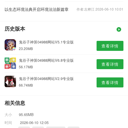
以生态环境法典开启环境法治新篇章
作者:左桦江 2026-06-10 10:01
历史版本
鬼谷子神算04988网站V5.1专业版
查看详情
23.20MB
鬼谷子神算04988网站V6.8专业版
查看详情
56.17MB
鬼谷子神算04988网站V2.9专业版
查看详情
66.74MB
相关信息
大小
95.65MB
时间
2026-06-10 12:05