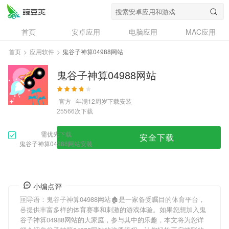
首页
安卓应用
电脑应用
MAC应用
资讯
专题
设计奖
创意应用
首页
>
应用软件
>
鬼谷子神算04988网站
问答
鬼谷子神算04988网站
官方
年满12周岁
下载安装
次下载
25566
需优先下载
安全下载
鬼谷子神算04988网站安装
小编点评
🆔导语：
鬼谷子神算04988网站
🏚是一家备受瞩目的体育平台，
🍜提供丰富多样的体育赛事和刺激的游戏体验。如果您想加入
鬼
谷子神算04988网站
的大家庭，参与其中的乐趣，本文将为您详