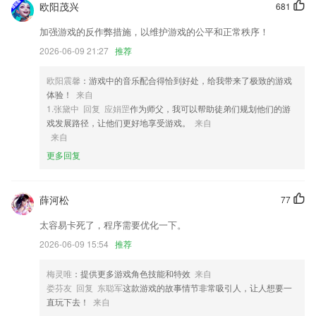
欧阳茂兴
681
1,教师辅导：提供全面的众多的辅导资源让你很好的进行网络教学
2,看腻了大众线路，这里有的是旅行达人刺激旅程攻略。
加强游戏的反作弊措施，以维护游戏的公平和正常秩序！
3,【就医指南】提供医院就诊须知、特色科室介绍、医院名医介绍，以及
2026-06-09 21:27
推荐
科室专家排班信息，方便患者就医。
欧阳震馨
：游戏中的音乐配合得恰到好处，给我带来了极致的游戏
4,微信公众号文章只能对作者打赏
体验！
来自
5,对当前考试成绩进行全方位、多角度分析
1.张黛中 回复 应娟罡
作为师父，我可以帮助徒弟们规划他们的游
戏发展路径，让他们更好地享受游戏。
来自
6,录音时长不受时间限制，可以一直录制场景声音；
来自
合乐网页版登录入口手机版官网下载软件优势
更多回复
1.是孩子的学习小助手，让孩子可以进行更有趣的英语启蒙学习；
2.包含了丰富的文字词语，大家都可以自由的使用查询。
薛河松
77
3.儿童轻松学英语，英语启蒙，英文摇篮曲，经典欧美童谣，美食英文
太容易卡死了，程序需要优化一下。
歌，经典英文儿歌，英文儿歌，英语儿歌随身听
2026-06-09 15:54
推荐
4.新数据维度入驻“我的报告”，让你更了解自己的学习情况
5.每天都会有合理的学习时间安排，开课有提醒，通知大家线上来学。
梅灵唯
：提供更多游戏角色技能和特效
来自
娄芬友 回复 东聪军
这款游戏的故事情节非常吸引人，让人想要一
6.和「智」同道合的小伙伴一起聊所有你想聊的，并获得更多角度更独到
直玩下去！
来自
的分析和看法法是很有归属感的事，在讨论区这里你完全可以畅所欲言并