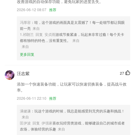
改善游戏的自动保存功能，避免玩家的进度丢失。
1,365体育官网入口是一款自由探索超大地图的热血仙侠对战手游。真实
唯美的角色形象，华丽的时装自由切换，自行打造打造霸气英雄造型，多
2026-06-12 08:07
推荐
样化的养成玩法，玩家可以不断提升自己的实力，让PK变得更加的震
撼，酣畅淋漓！
冯厚容
：哇，这个游戏的画面真是太震撼了！每一处细节都让我眼
前一亮
来自
2,新屈原提供了非常便捷的预约办事入口，免去了线下办事的繁琐步骤，
1.祁朗兰 回复 安贞雨
游戏节奏紧凑，玩起来非常过瘾！每个关卡
更省时间一些。
都有独特的特色，没有重复性。
来自
3,【强大功能设置，自定义你的世界】
来自
4,病案分享，为用户带来更多生活疾病分享；
更多回复
5,实时在线的服务模式，用户有任何的问题都可以及时的进行咨询。
6,软件会有目的性的针对返回学习报告。
汪志紫
27
白小姐三肖三码必开一码开奖软件优势
添加一个快速装备功能，让玩家可以快速切换装备，提高战斗效
率。
1.每天为孩子推送学习任务，并通过奖励机制提高孩子学习热情，培养坚
持、专注的学习习惯。
2026-06-11 22:10
推荐
2.点读随时看，碎片化时间学习全利用，
满健谦
：玩这个游戏的时候，我总是能感受到无穷的乐趣和挑战！
3.可促进亲子间的交流与感情发展，为孩子的成长打下良好的基础
来自
匡伊波 回复 伊强家
喜欢玩经营类游戏，能够建设自己的城市或者
4.全校每个班，全班每个孩子作业效果查看，只要一键
农场，体验经营的乐趣
来自
5.章节练习，针对新教材章节，对应章节知识点练习题，每道题均有试题