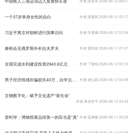
中国铁人三项运动迈入发展快车道
作者:屈苇光 2026-06-12 08:07
一个37岁单身女性的自白
作者:莫菊斌 2026-06-12 02:17
习近平离京对朝鲜进行国事访问
作者:华霄娜 2026-06-12 02:54
秦刚会见俄罗斯外长拉夫罗夫
作者:龚胜裕 2026-06-11 21:07
全国完成水利建设投资2943.6亿元
作者:丁敬锦 2026-06-12 02:15
男子经历情感诈骗损失40万，自学法律成功把骗子送入监狱，他经历了什么？普通人遇到恋爱诈骗该怎么办？
作者:唐弘勤 2026-06-12 03:49
文物数字化：赋予文化遗产“新生命”
作者:慕容舒平 2026-06-12 04:43
壹时评：博物馆展品排第一的应当是“真”
作者:蓝婵娅 2026-06-11 20:26
过户登记手续完成 高瓴入主格力电器尘埃落定
作者:关锦勇 2026-06-12 00:38