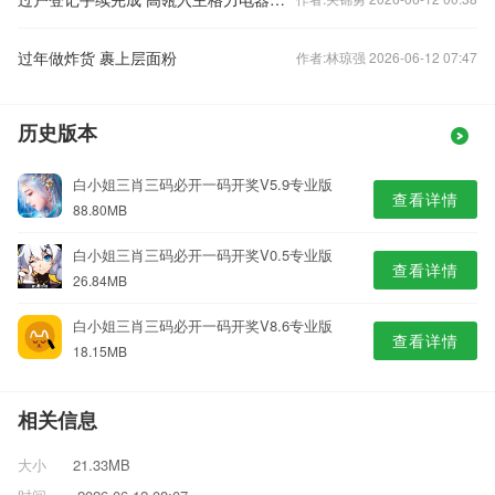
过年做炸货 裹上层面粉
作者:林琼强 2026-06-12 07:47
历史版本
白小姐三肖三码必开一码开奖V5.9专业版
查看详情
88.80MB
白小姐三肖三码必开一码开奖V0.5专业版
查看详情
26.84MB
白小姐三肖三码必开一码开奖V8.6专业版
查看详情
18.15MB
相关信息
大小
21.33MB