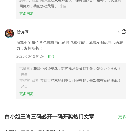
同努力，共创游戏荣耀。
来自
更多回复
傅涛厚
2
游戏中的每个角色都有自己的特点和技能，试着发掘你自己的潜
力，发挥所长！
2026-06-12 01:54
推荐
韦翠雪
：我是个超级菜鸟，玩游戏总是被新手杀，怎么办？求救！
来自
霍韵富 回复 常德言
游戏的副本设计很有趣，每次都有新的挑战！
来自
更多回复
白小姐三肖三码必开一码开奖热门文章
更多