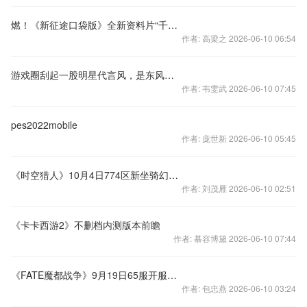
燃！《新征途口袋版》全新资料片“千人MOBA”明日开启
作者: 高梁之 2026-06-10 06:54
游戏圈刮起一股明星代言风，是东风还是邪风？
作者: 韦雯武 2026-06-10 07:45
pes2022mobile
作者: 庞世新 2026-06-10 05:45
《时空猎人》10月4日774区新坐骑幻翼苍龙上线
作者: 刘茂雁 2026-06-10 02:51
《卡卡西游2》不删档内测版本前瞻
作者: 慕容博黛 2026-06-10 07:44
《FATE魔都战争》9月19日65服开服公告
作者: 包忠燕 2026-06-10 03:24