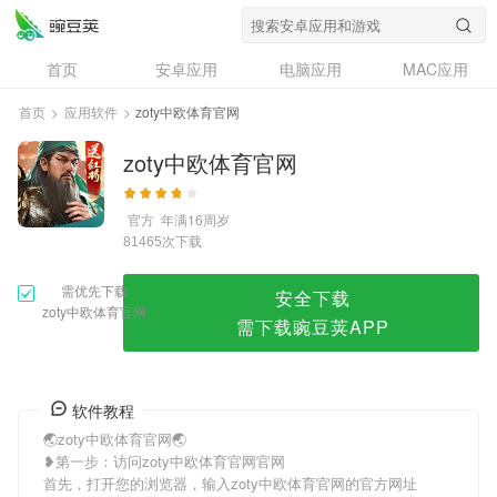
zoty中欧体育官网
首页
安卓应用
电脑应用
MAC应用
资讯
专题
设计奖
创意应用
首页
>
应用软件
>
zoty中欧体育官网
问答
zoty中欧体育官网
官方
年满16周岁
次下载
81465
需优先下载
安全下载
zoty中欧体育官网
需下载豌豆荚APP
软件教程
🌏zoty中欧体育官网🌏
❥第一步：访问zoty中欧体育官网官网
首先，打开您的浏览器，输入zoty中欧体育官网的官方网址