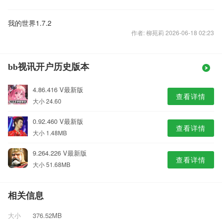
我的世界1.7.2
作者: 柳苑莉 2026-06-18 02:23
bb视讯开户历史版本
4.86.416 V最新版
查看详情
大小 24.60
0.92.460 V最新版
查看详情
大小 1.48MB
9.264.226 V最新版
查看详情
大小 51.68MB
相关信息
大小
376.52MB