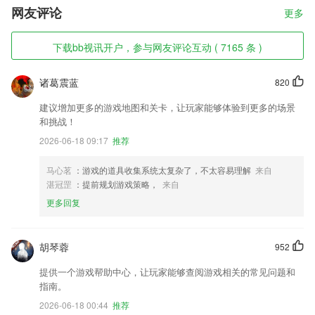
网友评论
更多
下载bb视讯开户，参与网友评论互动 ( 7165 条 )
诸葛震蓝
820
建议增加更多的游戏地图和关卡，让玩家能够体验到更多的场景
和挑战！
2026-06-18 09:17
推荐
马心茗
：游戏的道具收集系统太复杂了，不太容易理解
来自
湛冠罡
：提前规划游戏策略，
来自
更多回复
胡琴蓉
952
提供一个游戏帮助中心，让玩家能够查阅游戏相关的常见问题和
指南。
2026-06-18 00:44
推荐