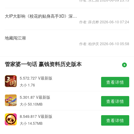
大IP大影响《校花的贴身高手3D》深度评测
作者: 薛贞桦 2026-06-10 07:24
地藏闯江湖
作者: 柏伊庆 2026-06-10 05:58
管家婆一句话 赢钱资料历史版本
5.572.727 V最新版
查看详情
大小 1.76
5.301.87 V最新版
查看详情
大小 50.10MB
8.549.817 V最新版
查看详情
大小 14.57MB