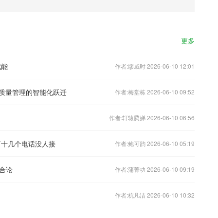
更多
赋能
作者:缪威时 2026-06-10 12:01
后质量管理的智能化跃迁
作者:梅堂栋 2026-06-10 09:52
作者:轩辕腾娣 2026-06-10 06:56
打十几个电话没人接
作者:鲍可韵 2026-06-10 05:19
合论
作者:蒲菁功 2026-06-10 09:19
作者:杭凡洁 2026-06-10 10:32