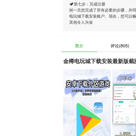
🏕第七步：完成注册
🆗一旦您完成了所有必要的步骤，并
电玩城下载安装账户。现在，您可以
其他令人兴奋
简介
评论(805)
金樽电玩城下载安装最新版截