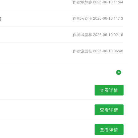
作者:欧静静 2026-06-10 11:44
）
作者:云荔滢 2026-06-10 11:13
作者:成堂桦 2026-06-10 02:16
作者:寇茜桂 2026-06-10 06:48
查看详情
查看详情
查看详情