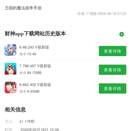
王国的魔法战争手游
作者: 广维馥 2026-06-18 07:20
财神app下载网站历史版本
9.48.243 V最新版
查看详情
大小 10.48
7.798.497 V最新版
查看详情
大小 84.15MB
8.862.402 V最新版
查看详情
大小 9.45MB
相关信息
大小
41.17MB
时间
2026年06月18日 10:06