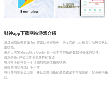
财神app下载网站游戏介绍
通过完成所有超级 fps 突击队秘密任务，展示您的 fps 枪击行动突击队反
击技能。
更新日志Statgraphics Centuri是一款非常好用的数据可视化的软件。
游戏特色- 体验世界各地多样的赛道
每片叶子的树是一个预测的类或值相关联的
修改关闭软件统计不为零
有很多的地板会出现，并且这些地板的颜色都是非常炫酷的，配色效果极
佳。