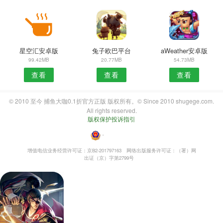
星空汇安卓版
兔子欧巴平台
aWeather安卓版
99.42MB
20.77MB
54.73MB
查看
查看
查看
© 2010 至今 捕鱼大咖0.1折官方正版 版权所有。© Since 2010 shugege.com.
All rights reserved.
版权保护投诉指引
・
增值电信业务经营许可证：京B2-201797163
网络出版服务许可证：（署）网
出证（京）字第2799号