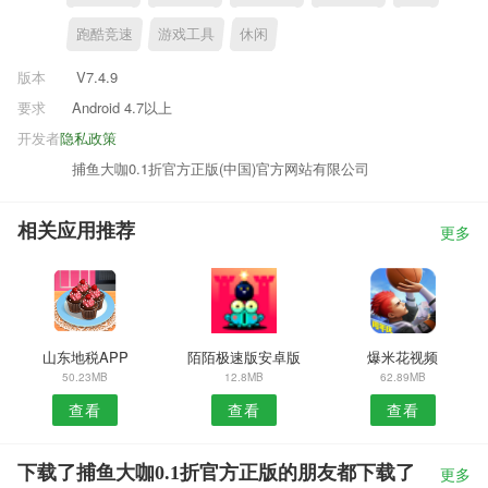
跑酷竞速
游戏工具
休闲
版本
V7.4.9
要求
Android 4.7以上
开发者
隐私政策
捕鱼大咖0.1折官方正版(中国)官方网站有限公司
相关应用推荐
更多
山东地税APP
陌陌极速版安卓版
爆米花视频
50.23MB
12.8MB
62.89MB
查看
查看
查看
下载了捕鱼大咖0.1折官方正版的朋友都下载了
更多