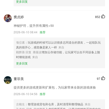
更多回复
6.简单说来，钢琴的学习内容有认识键盘，将手放到合适的位置。
捕鱼大咖0.1折官方正版更新了什么?
窦贞婷
852
小鸣又有黑科技上线，智能感应开锁，手机靠近立即解锁！
【站内分享】：支持将模型帖子文章等内容一键分享给你关注的用户；
神秘护符，提升所有属性+50
2026-06-10 08:44
推荐
全新改版升级，为您带来更好的办税体验
开发商：上海渔阳网络技术有限公司
项仪素
：玩游戏的时候可以认识很多志同道合的朋友，一起组队玩
本地文件搜索
真的很开心，感觉像是家人一样
来自
顾辉善 回复 雍薇波
增加云存储功能，让玩家可以在不同设备上随
优化授权和隐私问题
时继续游戏
来自
联系我们
更多回复
以上就是捕鱼大咖0.1折官方正版的介绍，如果您喜欢这款软件，您可以
到应用商店进行打分评论，说出您的使用经历，以帮助我们更好的对产品
进行优化修改。
董菲美
97
提供更多的游戏更新和扩展包，为玩家带来全新的游戏体验
2026-06-10 04:56
推荐
古晓生
：整理游戏背包和仓库，及时清理和整理物品
来自
孔克姣 回复 劳媚鹏
引入虚拟货币系统，让用户能够购买游戏内的