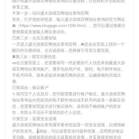
细介绍
盛大游戏官网地址查询
的注册流程，让您轻松开启精彩的
体育之旅。
🥂第一步：访问盛大游戏官网地址查询官网
首先，打开您的浏览器，输入
盛大游戏官网地址查询
的官方网址
🚘（https://www.shugege.com/1236.html）。您可以通过搜索引
擎搜索或直接输入网址来访问。
🕚第二步：点击注册按钮
一旦进入
盛大游戏官网地址查询
官网，🚘您会在页面上找到一个
醒目的注册按钮。点击该按钮，您将被引导至注册页面。
⛽️第三步：填写注册信息
🌭在注册页面上，您需要填写一些必要的个人信息来创建
盛大游
戏官网地址查询
账户。通常包括用户名、密码、电子邮件地址、
手机号码等。请务必提供准确完整的信息，以确保顺利完成注
册。
🕗第四步：验证账户
🍡填写完个人信息后，您可能需要进行账户验证。
盛大游戏官网
地址查询
会向您提供的电子邮件地址或手机号码发送一条验证信
息，您需要按照提示进行验证操作。这有助于确保账户的安全
性，并防止不法分子滥用您的个人信息。
🦷第五步：设置安全选项
盛大游戏官网地址查询
通常要求您设置一些安全选项，以增强账
户的安全性。🌡例如，可以设置安全问题和答案，启用两步验证
等功能。请根据系统的提示设置相关选项，并妥善保管相关信