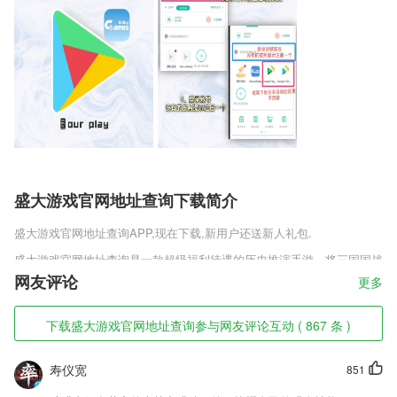
盛大游戏官网地址查询下载简介
盛大游戏官网地址查询
APP,现在下载,新用户还送新人礼包.
盛大游戏官网地址查询是一款超级福利待遇的历史推演手游，将三国国战
元素和超高自由度的角色扮演相融合，展现三国大地上的极限魅力，感受
网友评论
更多
千军万马风起云涌，金戈铁马挥斥方遒的极致快感，超多福利等你来领
取，喜欢这款游戏的朋友赶紧下载吧。
下载盛大游戏官网地址查询参与网友评论互动 ( 867 条 )
盛大游戏官网地址查询软件特色
寿仪宽
851
1,方便老师对每位宝宝进行针对性的规划和教育；