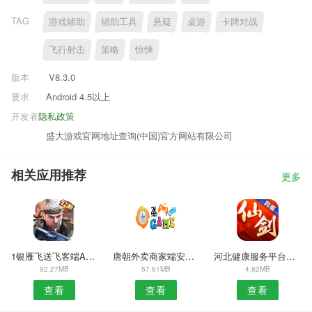
TAG
游戏辅助
辅助工具
悬疑
桌游
卡牌对战
飞行射击
策略
惊悚
版本
V8.3.0
要求
Android 4.5以上
开发者
隐私政策
盛大游戏官网地址查询(中国)官方网站有限公司
相关应用推荐
更多
1银雁飞送飞客端APP
唐朝外卖商家端安卓版
河北健康服务平台安卓版
92.27MB
57.61MB
4.82MB
查看
查看
查看