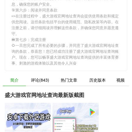
息，确保您的账户安全。
🎯第六步：阅读并同意条款
🍬在注册过程中，
盛大游戏官网地址查询
会提供使用条款和规定
供您阅读。这些条款包括平台的使用规范、隐私政策等内容。在
注册之前，请仔细阅读并理解这些条款，并确保您同意并愿意遵
守。
🍔第七步：完成注册
🌻一旦您完成了所有必要的步骤，并同意了
盛大游戏官网地址查
询
的条款，恭喜您！您已经成功注册了盛大游戏官网地址查询账
户。现在，您可以畅享
盛大游戏官网地址查询
提供的丰富体育赛
事、刺激的游戏体验以及其他令人兴奋
简介
评论(843)
热门文章
历史版本
视频
盛大游戏官网地址查询最新版截图