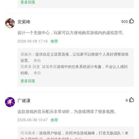
更多回复
研专家设计课程，把脉薄弱环节，实时互动随问随答，根据学习情况适时
调整辅导节奏。
盛大游戏官网地址查询更新了什么?
党紫峰
503
持续收录更多小说,这个阅读器值得你留存.
设计一个充值中心，玩家可以方便地购买游戏内的虚拟货币。
计算公式修改。
2026-06-08 17:16
推荐
漏洞修补
湛娅兴
：提供自定义设置选项，让玩家可以根据个人喜好调整游戏
游戏动态可以分享到朋友圈
设置。
来自
新功能问答上线；
巩希承 回复 诸葛希蓓
游戏中的任务系统设计有趣，不会让人感到
枯燥。
来自
新启动页
更多回复
联系我们
以上就是盛大游戏官网地址查询的介绍，如果您喜欢这款软件，您可以到
应用商店进行打分评论，说出您的使用经历，以帮助我们更好的对产品进
广健谦
9
行优化修改。
这款游戏的音乐配乐非常动听，为游戏增添了很多氛围。
2026-06-08 10:47
推荐
司马唯承
：游戏用户收徒，共同冲击游戏巅峰，打造无敌战队！来
加入我的队伍，共创传奇战绩！
来自