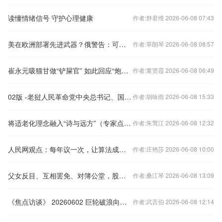
读懂情绪信号 守护心理健康
作者:舒君维 2026-06-08 07:43
美在欧洲部署先进武器？俄警告：可能作出军事回应
作者:莘朗琴 2026-06-08 08:57
崔永元吸猫甘做“铲屎官” 如此回应“炮轰范冰冰”…
作者:童贤霞 2026-06-08 06:49
02版 -老挝人民革命党中央总书记、国家主席通伦向人民英雄纪念碑敬献花圈
作者:胡咏雨 2026-06-08 15:33
将适老化理念融入“诗与远方”（专家点评）
作者:朱莺江 2026-06-08 12:32
人民网观点：每年议一次，让算法成为平台和小哥的“合作公约”
作者:庄艳莎 2026-06-08 10:00
父女反目、互相罢免、对簿公堂，股价暴跌后秒变“父慈女孝”？
作者:桑江琴 2026-06-08 13:09
《焦点访谈》 20260602 巨轮破浪向深蓝
作者:武言伯 2026-06-08 12:14