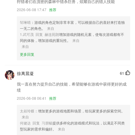
2,手机图库轻松管理手机上所有图片，并按照片、视频、GIF归类、微信
狩猎者们在茂密的森林中猎杀巨兽，炫耀自己的猎人技能
图片、qq图片归类;并自动查找系统隐藏及缓存图片，方便您清理垃圾图
2026-06-08 17:47
推荐
片;
3,提供地图导航
邹琳晴
：游戏的角色定制非常丰富，可以根据自己的喜好来打造独
一无二的角色。
来自
4,支持提取抖音、快手、火山视频、西瓜视频、皮皮虾、梨视频的无水印
1.武可茂 回复 赫连苑朗
增加游戏的随机元素，使每次游戏都有不
视频
同的体验，增加游戏的重玩性。
来自
5,养老护理员题库APP新增搜题功能，养老护理员考试中的疑问一搜便
来自
知，更支持语音和拍照搜题。
更多回复
6,早教知识，里面的早教知识都是很多，有各种方面的都可以更好的为孩
子做好启蒙教育。
徐离晨凝
61
盛大游戏官网地址查询软件优势
我一直在努力提升自己的技能，希望能够在游戏中获得更好的成
1.国家公务员/地方公务员真人师兄、师姐在线答疑解惑；
绩
2.往年考试精选真题，把握消防师备考规律。
2026-06-08 06:41
推荐
3.大量的免费课程随意观看，多方位的提升自己的运营管理能力
太叔玲蝶
：增加更多的游戏地图和场景，给玩家更多的探索空间。
4.可视化，编辑，评估，和协作能力
来自
5.·让你能够很好地了解学生的成绩情况考勤情况等
何健达 回复 习朋毓
提供多样化的游戏模式和玩法，以满足不同类
型玩家的需求和偏好。
来自
6.根据教材版本和考纲考点，结合学生学习情况定制在线学习方案。由教