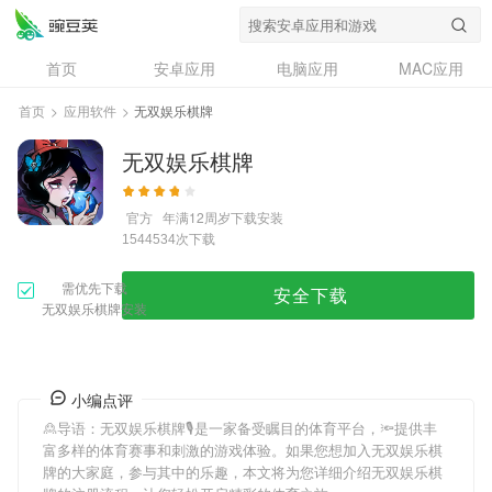
首页
安卓应用
电脑应用
MAC应用
资讯
专题
设计奖
创意应用
首页
>
应用软件
>
无双娱乐棋牌
问答
无双娱乐棋牌
官方
年满12周岁
下载安装
次下载
1544534
需优先下载
安全下载
无双娱乐棋牌安装
小编点评
🙎导语：
无双娱乐棋牌
🎙是一家备受瞩目的体育平台，🔦提供丰
富多样的体育赛事和刺激的游戏体验。如果您想加入
无双娱乐棋
牌
的大家庭，参与其中的乐趣，本文将为您详细介绍
无双娱乐棋