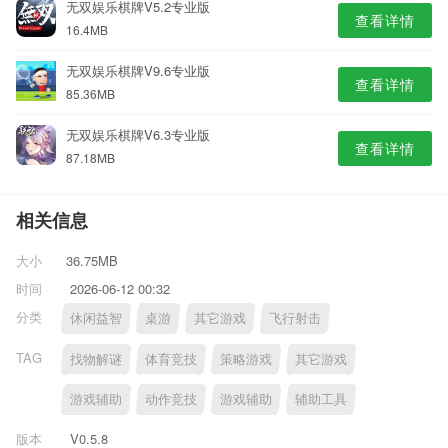
无双娱乐棋牌V5.2专业版
查看详情
16.4MB
无双娱乐棋牌V9.6专业版
查看详情
85.36MB
无双娱乐棋牌V6.3专业版
查看详情
87.18MB
相关信息
大小
36.75MB
时间
2026-06-12 00:32
分类
休闲益智
桌游
其它游戏
飞行射击
TAG
找物解谜
体育竞技
策略游戏
其它游戏
游戏辅助
动作竞技
游戏辅助
辅助工具
版本
V0.5.8