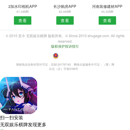
2加水印相机APP
长沙购房APP
河南装修建材APP
67.28MB
82.66MB
45.32MB
查看
查看
查看
© 2010 至今 无双娱乐棋牌 版权所有。© Since 2010 shugege.com. All rights
reserved.
版权保护投诉指引
・
增值电信业务经营许可证：京B2-201797163
网络出版服务许可证：（署）网
出证（京）字第2799号
扫一扫安装
无双娱乐棋牌发现更多