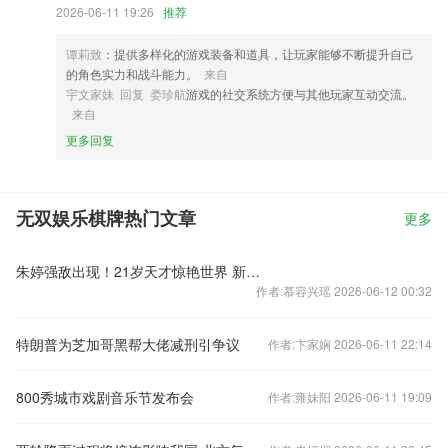
2026-06-11 19:26
推荐
谭莉致
：提供多样化的游戏装备和道具，让玩家能够不断提升自己
的角色实力和战斗能力。
来自
宇文家妹 回复 娄珍航
游戏的社交系统方便与其他玩家互动交流。
来自
更多回复
无双娱乐棋牌热门文章
更多
朱婷强敌出现！21岁天才惊艳世界 新得分狂人横空出世
作者:慕容兴瑶 2026-06-12 00:32
特朗普为芝加哥黑帮大佬减刑引争议
作者:卞家娴 2026-06-11 22:14
800秀城市戏剧音乐节发布会
作者:雍妹阳 2026-06-11 19:09