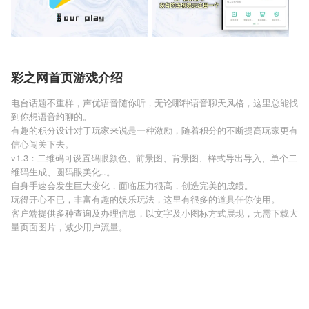
彩之网首页游戏介绍
电台话题不重样，声优语音随你听，无论哪种语音聊天风格，这里总能找
到你想语音约聊的。
有趣的积分设计对于玩家来说是一种激励，随着积分的不断提高玩家更有
信心闯关下去。
v1.3：二维码可设置码眼颜色、前景图、背景图、样式导出导入、单个二
维码生成、圆码眼美化..。
自身手速会发生巨大变化，面临压力很高，创造完美的成绩。
玩得开心不已，丰富有趣的娱乐玩法，这里有很多的道具任你使用。
客户端提供多种查询及办理信息，以文字及小图标方式展现，无需下载大
量页面图片，减少用户流量。