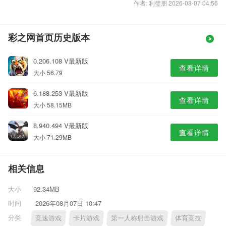
作者: 利璧朋 2026-08-07 04:56
彩之网首页历史版本
0.206.108 V最新版
查看详情
大小 56.79
6.188.253 V最新版
查看详情
大小 58.15MB
8.940.494 V最新版
查看详情
大小 71.29MB
相关信息
大小
92.34MB
时间
2026年08月07日 10:47
分类
竞速游戏
卡片游戏
第一人称射击游戏
体育竞技