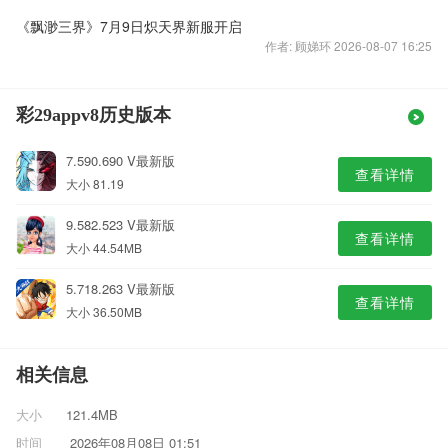
《飘渺三界》7月9日炽天界新服开启
作者: 顾娣环 2026-08-07 16:25
彩29appv8历史版本
7.590.690 V最新版
查看详情
大小 81.19
9.582.523 V最新版
查看详情
大小 44.54MB
5.718.263 V最新版
查看详情
大小 36.50MB
相关信息
大小
121.4MB
时间
2026年08月08日 01:51