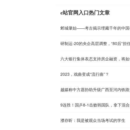
e站官网入口热门文章
邺城肇始——考古揭示埋藏千年的中国
研制运-20的央企高层调整，“80后”担
六大银行集体表态支持房企融资，将如
2023，戏曲变成“流行曲”？
越媒称中方愿协助升级广西至河内铁路
9连胜！国乒8-1击败韩国队，拿下混
濮存昕：我是被观众当场考试的学生