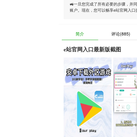
🚜一旦您完成了所有必要的步骤，并
账户。现在，您可以畅享
e站官网入口
简介
评论(885)
e站官网入口最新版截图