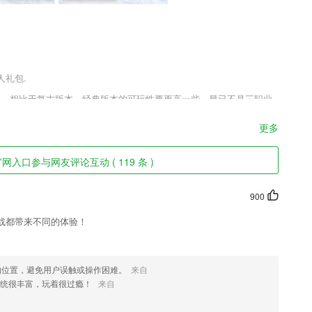
人礼包.
品，相比于复古版本，经典版本的可玩性要更高一些，早已不是三职业
阶，打造出完整的竞技体验，尊享传奇作品的完整乐趣，海量内容都在
!
更多
网入口参与网友评论互动 ( 119 条 )
麦克风。
具，既是上课的教具，又是孩子平时的玩具。教具经过上百次玩耍试验，
900
很爱玩。
战都带来不同的体验！
来了解不同土地的灌溉情况。
该页面展示所有的商品品牌商，点击某个品牌可进入相应品牌下的商品列
的位置，避免用户误触或操作困难。
来自
系统很丰富，玩着很过瘾！
来自
身学全部搞定