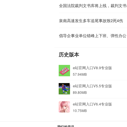
全国法院裁判文书库将上线，裁判文书
泉南高速发生多车追尾事故致2死4伤
历史版本
e站官网入口V8.9专业版
57.94MB
e站官网入口V5.5专业版
89.80MB
e站官网入口V6.4专业版
10.75MB
我们的产品