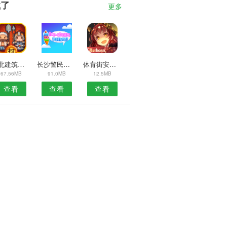
载了
更多
河北建筑工程机械安卓版
长沙警民通安卓版
体育街安卓版
67.56MB
91.0MB
12.5MB
查看
查看
查看