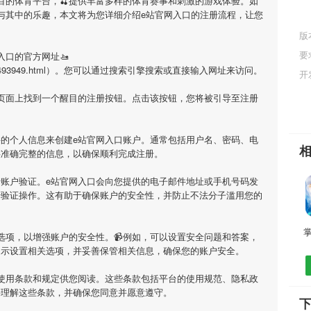
瞩目的体育平台，🍒提供丰富多样的体育赛事和刺激的游戏体验。如
与其中的乐趣，本文将为您详细介绍
e站官网入口
的注册流程，让您
版
要
入口
的官方网址🚤
xinde/17493949.html）。您可以通过搜索引擎搜索或直接输入网址来访问。
开
在页面上找到一个醒目的注册按钮。点击该按钮，您将被引导至注册
要的个人信息来创建
e站官网入口
账户。通常包括用户名、密码、电
供准确完整的信息，以确保顺利完成注册。
行账户验证。
e站官网入口
会向您提供的电子邮件地址或手机号码发
行验证操作。这有助于确保账户的安全性，并防止不法分子滥用您的
掌
选项，以增强账户的安全性。📹例如，可以设置安全问题和答案，
提示设置相关选项，并妥善保管相关信息，确保您的账户安全。
使用条款和规定供您阅读。这些条款包括平台的使用规范、隐私政
并理解这些条款，并确保您同意并愿意遵守。