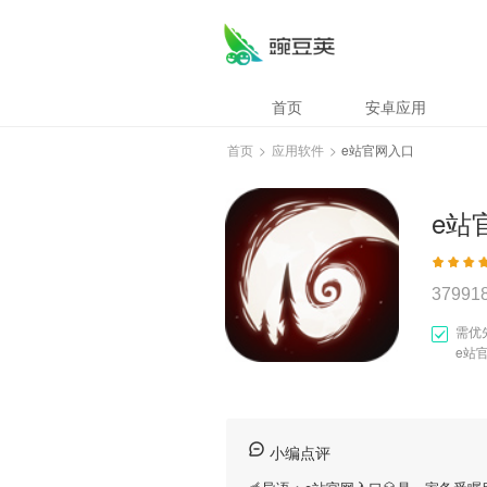
首页
安卓应用
首页
>
应用软件
>
e站官网入口
e站
37991
需优
e站
小编点评