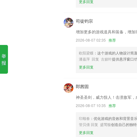
更多回复
e站官网入口软件优势
1.优质北美外教互动强，带着孩子玩着
司徒钧宗
发孩子上课参与感
增加更多的游戏道具和装备，增加
2.学习资源让你的学习更加丰富多彩，可
2026-08-07 02:35
推荐
3.协助人们找到丢掉的物品。
4.支持真题模拟演练、日常任务练习、
欧阳梁蝶
：这个游戏的人物设计简
举
潘嘉萍 回复 古姣叶
提供悬浮窗口
5.带给大家更好的学习体验，每天的课程
报
更多回复
6.·一卡通移动版，免密码查余额、充网费
e站官网入口更新了什么?
郎茜固
优化了各个界面以及操作的流畅性；
神圣圣剑，威力惊人！击溃敌军，
首页安全贴士（TIPS）
2026-08-07 10:35
推荐
正观15秒小视频优化；
【酒店】新增部分预付到店拿票产品上线
印顺春
：优化游戏的音效和背景音
管贝倩 回复 盛莺馥
创造自己的独特
首次安装新增用户隐私政策概要;
更多回复
部分代码逻辑调整