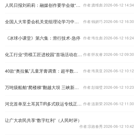
人民日报刘莉莉：融媒创作要学会做“加减法”
作者:龚维彪 2026-06-12 14:34
全国人大常委会机关党组理论学习中心组集体学习中央经济工作会议精神 杨振武主持并讲话
作者:钱妍巧 2026-06-12 16:30
《冰球小课堂》第六集：滑行技术-急停
作者:韦生彪 2026-06-12 16:24
化工行业“劳模工匠进校园”首场活动在江苏常州举行
作者:怀友睿 2026-06-12 09:30
40款“奥拉氟”儿童牙膏调查：超半数仅为微量添加
作者:韦美亚 2026-06-12 10:12
万吨级船舶“爬楼梯”翻越大坝 三峡新通道解锁通航新模样
作者:彭烟璧 2026-06-12 10:23
河北首单至土耳其TIR多式联运专线正式发车冀货出海再添高效通道
作者:连新荣 2026-06-12 11:30
让广大农民共享“数字红利”（人民时评）
作者:宗政春秀 2026-06-12 10:42