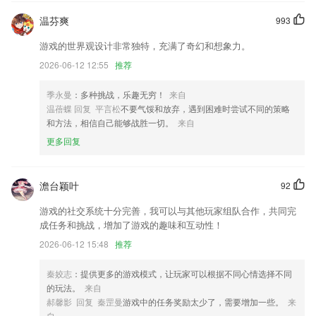
增加TF卡列表显示；
温芬爽
993
修改了一些提示信息
游戏的世界观设计非常独特，充满了奇幻和想象力。
优化使用元灵珠召唤元灵进度显示问题
2026-06-12 12:55
推荐
单击通讯录联系人时增加拨打电话功能
季永曼
：多种挑战，乐趣无穷！
来自
优化信息流滑动体验。
温蓓蝶 回复 平言松
不要气馁和放弃，遇到困难时尝试不同的策略
联系我们
和方法，相信自己能够战胜一切。
来自
以上就是澳客网(官网)电脑版的介绍，如果您喜欢这款软件，您可以到应
更多回复
用商店进行打分评论，说出您的使用经历，以帮助我们更好的对产品进行
优化修改。
澹台颖叶
92
游戏的社交系统十分完善，我可以与其他玩家组队合作，共同完
成任务和挑战，增加了游戏的趣味和互动性！
2026-06-12 15:48
推荐
秦姣志
：提供更多的游戏模式，让玩家可以根据不同心情选择不同
的玩法。
来自
郝馨影 回复 秦罡曼
游戏中的任务奖励太少了，需要增加一些。
来
自