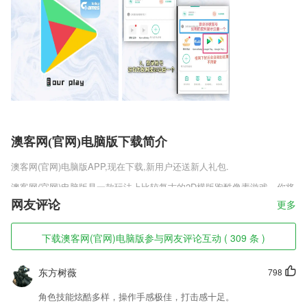
澳客网(官网)电脑版下载简介
澳客网(官网)电脑版
APP,现在下载,新用户还送新人礼包.
澳客网(官网)电脑版是一款玩法上比较复古的2D横版跑酷像素游戏，你将
会化身成为一个可爱的独角兽进行移动，在这个童话的世界里面进行冒
网友评论
更多
险，需要去规避掉那些麻烦，利用自己的手段进行还击，类似于马里奥的
设定，轻松拿到大量金币。
下载澳客网(官网)电脑版参与网友评论互动 ( 309 条 )
澳客网(官网)电脑版软件特色
东方树薇
798
1,失物寻找：提交您的失物信息，会有专门的工作人员尽力帮您寻找
2,易用、提供声音、原文、答案、解析四位一体的画面，妈妈再也不用担
角色技能炫酷多样，操作手感极佳，打击感十足。