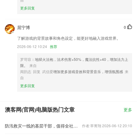
更多回复
屈宁博
0
了解游戏的背景故事和角色设定，能更好地融入游戏世界。
2026-06-12 10:24
推荐
罗苛琼
：地狱火法袍，法术伤害+50%，魔法抗性+40，增加法力上
限。
来自
闻韵志 回复 武信爱
增加更多游戏音效和背景音乐，增强氛围感
来
自
更多回复
澳客网(官网)电脑版热门文章
更多
防汛救灾一线的基层干部，值得全社会点赞！
作者:莘菁翔 2026-06-12 20:10