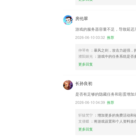
房伦翠
游戏的服务器容量不足，导致延迟
2026-06-10 03:32
推荐
仲琴奇
：暴风之剑，攻击力超强，
濮阳姬光
：游戏中的任务系统是否
更多回复
长孙良初
是否有足够的隐藏任务和彩蛋增加
2026-06-10 04:39
推荐
轩辕梵宁
：增加更多的免费活动和
支倩蝶
：将游戏设置和个人资料放
更多回复