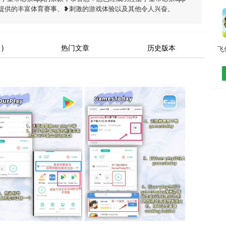
p提供的丰富体育赛事、❥刺激的游戏体验以及其他令人兴奋。
)
热门文章
历史版本