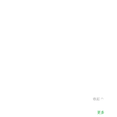
收起
更多