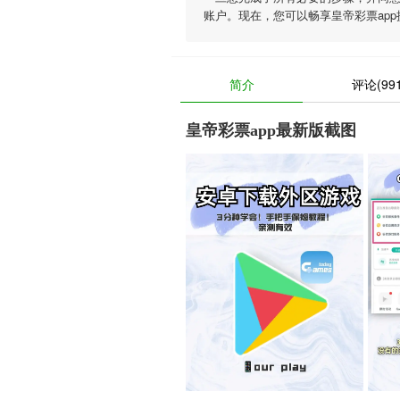
账户。现在，您可以畅享皇帝彩票ap
简介
评论(991
皇帝彩票app最新版截图