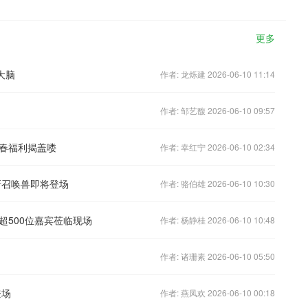
更多
大脑
作者: 龙烁建 2026-06-10 11:14
作者: 邹艺馥 2026-06-10 09:57
春福利揭盖喽
作者: 幸红宁 2026-06-10 02:34
新召唤兽即将登场
作者: 骆伯雄 2026-06-10 10:30
超500位嘉宾莅临现场
作者: 杨静桂 2026-06-10 10:48
作者: 诸珊素 2026-06-10 05:50
登场
作者: 燕凤欢 2026-06-10 00:18